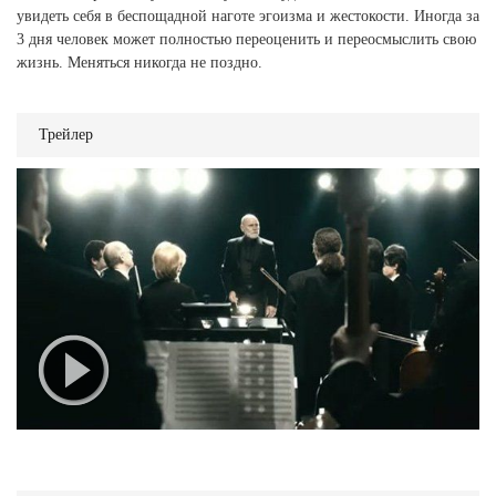
увидеть себя в беспощадной наготе эгоизма и жестокости. Иногда за
3 дня человек может полностью переоценить и переосмыслить свою
жизнь. Меняться никогда не поздно.
Трейлер