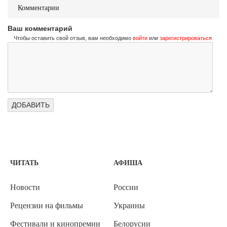
Комментарии
Ваш комментарий
Чтобы оставить свой отзыв, вам необходимо
войти
или
зарегистрироваться
ЧИТАТЬ
АФИША
Новости
России
Рецензии на фильмы
Украины
Фестивали и кинопремии
Белорусии