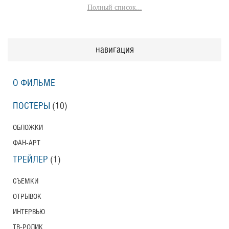
Полный список...
навигация
О ФИЛЬМЕ
ПОСТЕРЫ
(10)
ОБЛОЖКИ
ФАН-АРТ
ТРЕЙЛЕР
(1)
СЪЕМКИ
ОТРЫВОК
ИНТЕРВЬЮ
ТВ-РОЛИК