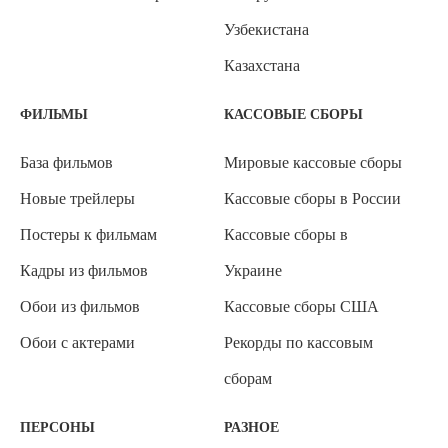
Узбекистана
Казахстана
ФИЛЬМЫ
КАССОВЫЕ СБОРЫ
База фильмов
Мировые кассовые сборы
Новые трейлеры
Кассовые сборы в России
Постеры к фильмам
Кассовые сборы в
Кадры из фильмов
Украине
Обои из фильмов
Кассовые сборы США
Обои с актерами
Рекорды по кассовым
сборам
ПЕРСОНЫ
РАЗНОЕ