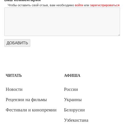
Чтобы оставить свой отзыв, вам необходимо
войти
или
зарегистрироваться
ЧИТАТЬ
АФИША
Новости
России
Рецензии на фильмы
Украины
Фестивали и кинопремии
Белорусии
Узбекистана