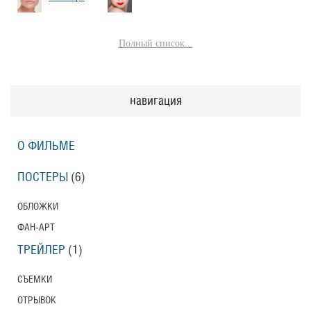
Полный список...
навигация
О ФИЛЬМЕ
ПОСТЕРЫ
(6)
ОБЛОЖКИ
ФАН-АРТ
ТРЕЙЛЕР
(1)
СЪЕМКИ
ОТРЫВОК