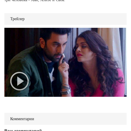
Трейлер
Комментарии
Ваш комментарий