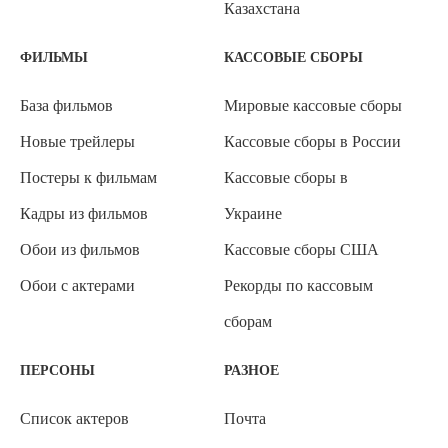
Казахстана
ФИЛЬМЫ
КАССОВЫЕ СБОРЫ
База фильмов
Мировые кассовые сборы
Новые трейлеры
Кассовые сборы в России
Постеры к фильмам
Кассовые сборы в
Кадры из фильмов
Украине
Обои из фильмов
Кассовые сборы США
Обои с актерами
Рекорды по кассовым
сборам
ПЕРСОНЫ
РАЗНОЕ
Список актеров
Почта