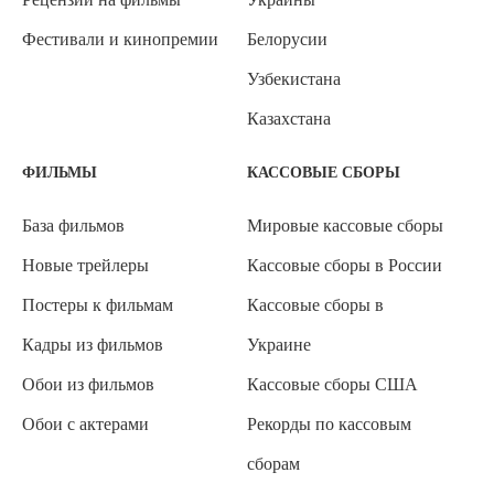
Фестивали и кинопремии
Белорусии
Узбекистана
Казахстана
ФИЛЬМЫ
КАССОВЫЕ СБОРЫ
База фильмов
Мировые кассовые сборы
Новые трейлеры
Кассовые сборы в России
Постеры к фильмам
Кассовые сборы в
Кадры из фильмов
Украине
Обои из фильмов
Кассовые сборы США
Обои с актерами
Рекорды по кассовым
сборам