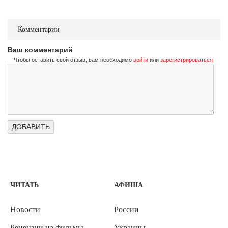
Комментарии
Ваш комментарий
Чтобы оставить свой отзыв, вам необходимо
войти
или
зарегистрироваться
ЧИТАТЬ
АФИША
Новости
России
Рецензии на фильмы
Украины