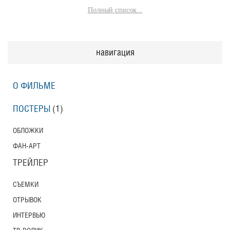
Полный список...
навигация
О ФИЛЬМЕ
ПОСТЕРЫ
(1)
ОБЛОЖКИ
ФАН-АРТ
ТРЕЙЛЕР
СЪЕМКИ
ОТРЫВОК
ИНТЕРВЬЮ