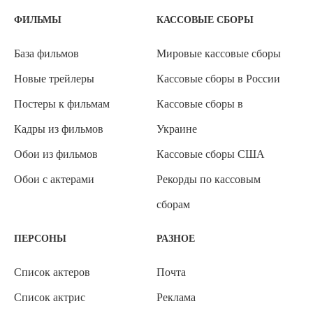
ФИЛЬМЫ
КАССОВЫЕ СБОРЫ
База фильмов
Мировые кассовые сборы
Новые трейлеры
Кассовые сборы в России
Постеры к фильмам
Кассовые сборы в
Кадры из фильмов
Украине
Обои из фильмов
Кассовые сборы США
Обои с актерами
Рекорды по кассовым
сборам
ПЕРСОНЫ
РАЗНОЕ
Список актеров
Почта
Список актрис
Реклама