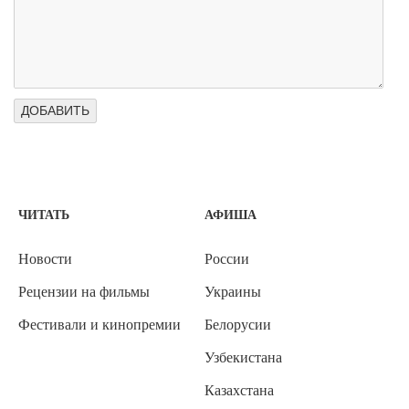
ЧИТАТЬ
АФИША
Новости
России
Рецензии на фильмы
Украины
Фестивали и кинопремии
Белорусии
Узбекистана
Казахстана