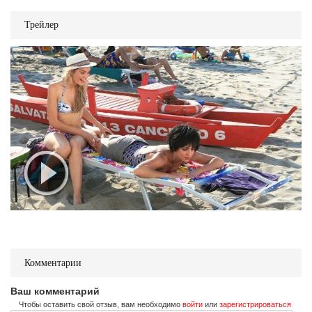
Трейлер
Комментарии
Ваш комментарий
Чтобы оставить свой отзыв, вам необходимо
войти
или
зарегистрироваться