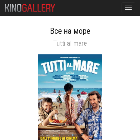
Toggl
navig
Все на море
Tutti al mare