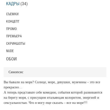
КАДРЫ
(34)
СЪЕМКИ
КОНЦЕПТ
ПРОМО
ПРЕМЬЕРА
СКРИНШОТЫ
NUDE
ОБОИ
Синопсис
Вы бывали на море? Солнце, море, девушки, мужчины – это все
прекрасно…
А теперь представьте себе комедию, события которой развиваются
на берегу моря, с присущим итальянцам колоритом, энергией и
сексуальностью. Что я могу еще сказать – все на море!!!