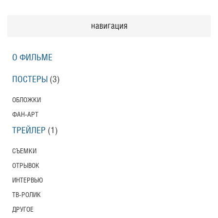
навигация
О ФИЛЬМЕ
ПОСТЕРЫ
(3)
ОБЛОЖКИ
ФАН-АРТ
ТРЕЙЛЕР
(1)
СЪЕМКИ
ОТРЫВОК
ИНТЕРВЬЮ
ТВ-РОЛИК
ДРУГОЕ