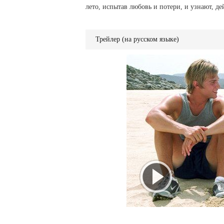
лето, испытав любовь и потери, и узнают, д
Трейлер (на русском языке)