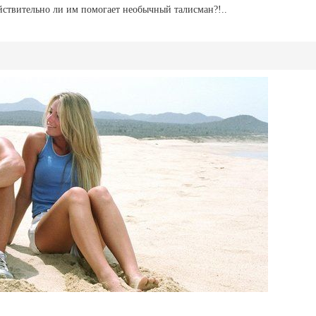
ействительно ли им помогает необычный талисман?!..