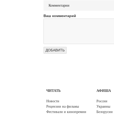
Комментарии
Ваш комментарий
ЧИТАТЬ
АФИША
Новости
России
Рецензии на фильмы
Украины
Фестивали и кинопремии
Белорусии