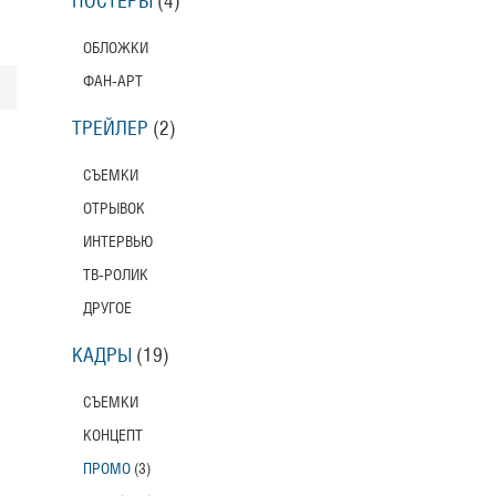
ПОСТЕРЫ
(4)
ОБЛОЖКИ
ФАН-АРТ
ТРЕЙЛЕР
(2)
СЪЕМКИ
ОТРЫВОК
ИНТЕРВЬЮ
ТВ-РОЛИК
ДРУГОЕ
КАДРЫ
(19)
СЪЕМКИ
КОНЦЕПТ
ПРОМО
(3)