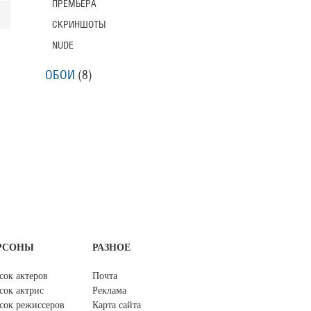
ПРЕМЬЕРА
СКРИНШОТЫ
NUDE
ОБОИ
(8)
РСОНЫ
РАЗНОЕ
сок актеров
Почта
сок актрис
Реклама
сок режиссеров
Карта сайта