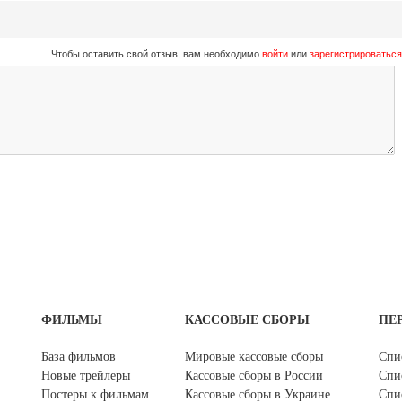
Чтобы оставить свой отзыв, вам необходимо
войти
или
зарегистрироваться
ФИЛЬМЫ
КАССОВЫЕ СБОРЫ
ПЕ
База фильмов
Мировые кассовые сборы
Спи
Новые трейлеры
Кассовые сборы в России
Спи
Постеры к фильмам
Кассовые сборы в Украине
Спи