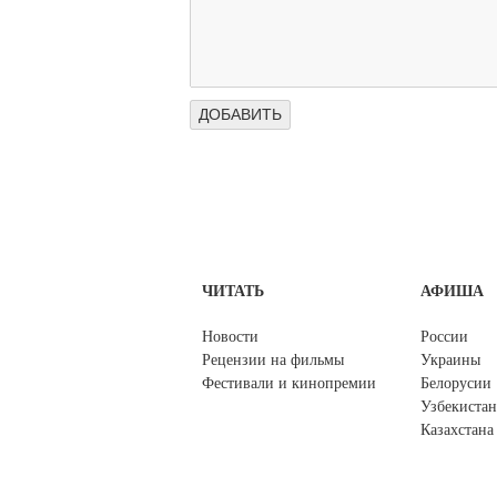
ЧИТАТЬ
АФИША
Новости
России
Рецензии на фильмы
Украины
Фестивали и кинопремии
Белорусии
Узбекистан
Казахстана