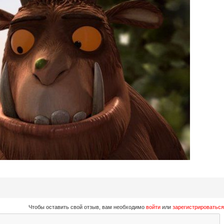
Чтобы оставить свой отзыв, вам необходимо
войти
или
зарегистрироваться