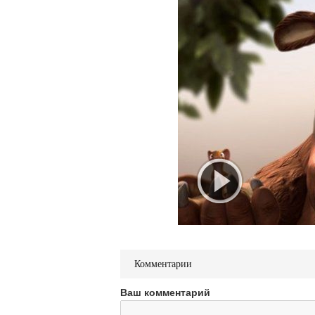
Комментарии
Ваш комментарий