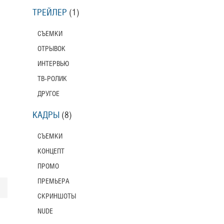
ТРЕЙЛЕР
(1)
СЪЕМКИ
ОТРЫВОК
ИНТЕРВЬЮ
ТВ-РОЛИК
ДРУГОЕ
КАДРЫ
(8)
СЪЕМКИ
КОНЦЕПТ
ПРОМО
ПРЕМЬЕРА
СКРИНШОТЫ
NUDE