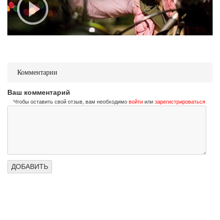
Комментарии
Ваш комментарий
Чтобы оставить свой отзыв, вам необходимо
войти
или
зарегистрироваться