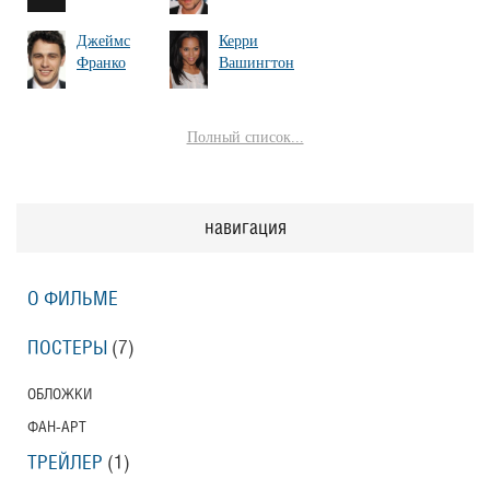
Джеймс
Керри
Франко
Вашингтон
Полный список...
навигация
О ФИЛЬМЕ
ПОСТЕРЫ
(7)
ОБЛОЖКИ
ФАН-АРТ
ТРЕЙЛЕР
(1)