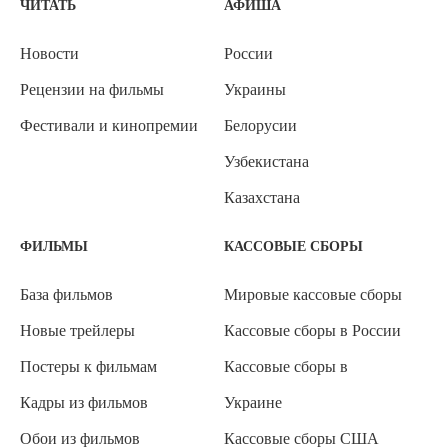
ЧИТАТЬ
АФИША
Новости
России
Рецензии на фильмы
Украины
Фестивали и кинопремии
Белорусии
Узбекистана
Казахстана
ФИЛЬМЫ
КАССОВЫЕ СБОРЫ
База фильмов
Мировые кассовые сборы
Новые трейлеры
Кассовые сборы в России
Постеры к фильмам
Кассовые сборы в
Кадры из фильмов
Украине
Обои из фильмов
Кассовые сборы США