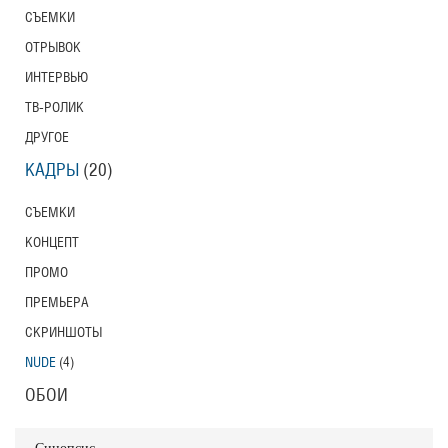
СЪЕМКИ
ОТРЫВОК
ИНТЕРВЬЮ
ТВ-РОЛИК
ДРУГОЕ
КАДРЫ
(20)
СЪЕМКИ
КОНЦЕПТ
ПРОМО
ПРЕМЬЕРА
СКРИНШОТЫ
NUDE
(4)
ОБОИ