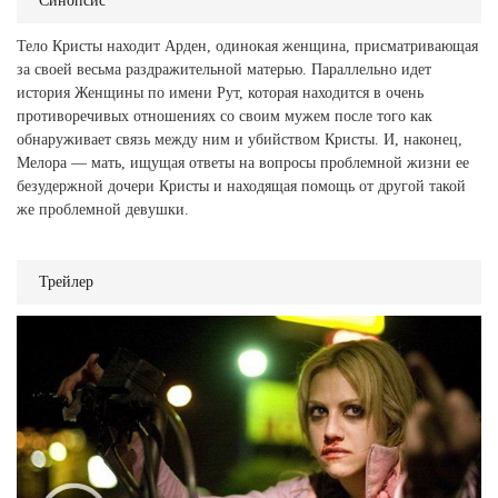
Синопсис
Тело Кристы находит Арден, одинокая женщина, присматривающая
за своей весьма раздражительной матерью. Параллельно идет
история Женщины по имени Рут, которая находится в очень
противоречивых отношениях со своим мужем после того как
обнаруживает связь между ним и убийством Кристы. И, наконец,
Мелора — мать, ищущая ответы на вопросы проблемной жизни ее
безудержной дочери Кристы и находящая помощь от другой такой
же проблемной девушки.
Трейлер