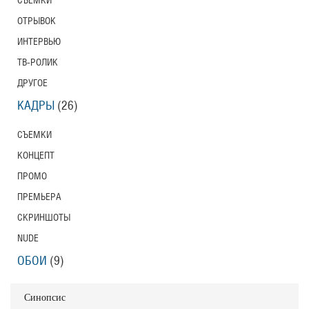
СЪЕМКИ
ОТРЫВОК
ИНТЕРВЬЮ
ТВ-РОЛИК
ДРУГОЕ
КАДРЫ
(26)
СЪЕМКИ
КОНЦЕПТ
ПРОМО
ПРЕМЬЕРА
СКРИНШОТЫ
NUDE
ОБОИ
(9)
Синопсис