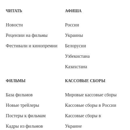
ЧИТАТЬ
АФИША
Новости
России
Рецензии на фильмы
Украины
Фестивали и кинопремии
Белорусии
Узбекистана
Казахстана
ФИЛЬМЫ
КАССОВЫЕ СБОРЫ
База фильмов
Мировые кассовые сборы
Новые трейлеры
Кассовые сборы в России
Постеры к фильмам
Кассовые сборы в
Кадры из фильмов
Украине