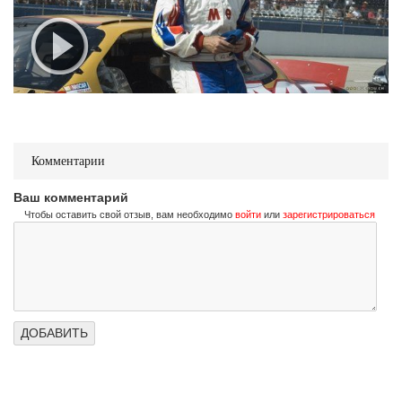
Комментарии
Ваш комментарий
Чтобы оставить свой отзыв, вам необходимо
войти
или
зарегистрироваться