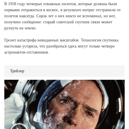
В 1958 году четверых отважных пилотов, которые должны были
первыми отправиться в космос, в результате интриг отстранили от
полетов навсегда. Сорок лет о них никто не вспоминал, но вот,
получено сообщение: старый советский спутник связи может
рухнуть на землю.
Грозит катастрофа невиданных масштабов. Технология спутника
настолько устарела, что разобраться здесь могут только четверо
астронавтов-отставников.
Трейлер