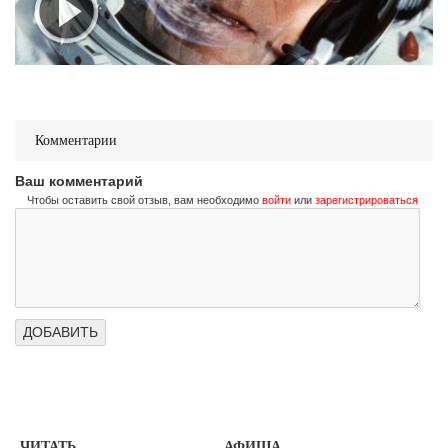
Комментарии
Ваш комментарий
Чтобы оставить свой отзыв, вам необходимо
войти
или
зарегистрироваться
ЧИТАТЬ
АФИША