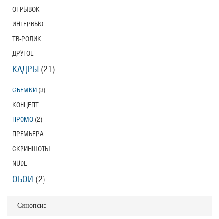
ОТРЫВОК
ИНТЕРВЬЮ
ТВ-РОЛИК
ДРУГОЕ
КАДРЫ
(21)
СЪЕМКИ
(3)
КОНЦЕПТ
ПРОМО
(2)
ПРЕМЬЕРА
СКРИНШОТЫ
NUDE
ОБОИ
(2)
Синопсис