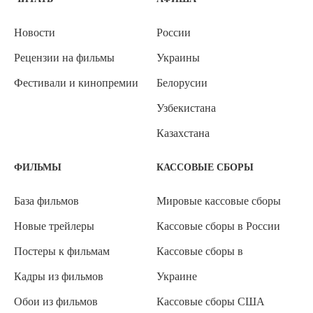
Новости
России
Рецензии на фильмы
Украины
Фестивали и кинопремии
Белорусии
Узбекистана
Казахстана
ФИЛЬМЫ
КАССОВЫЕ СБОРЫ
База фильмов
Мировые кассовые сборы
Новые трейлеры
Кассовые сборы в России
Постеры к фильмам
Кассовые сборы в
Кадры из фильмов
Украине
Обои из фильмов
Кассовые сборы США