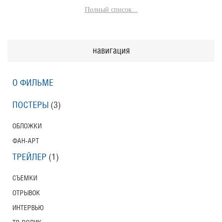
Полный список...
навигация
О ФИЛЬМЕ
ПОСТЕРЫ
(3)
ОБЛОЖКИ
ФАН-АРТ
ТРЕЙЛЕР
(1)
СЪЕМКИ
ОТРЫВОК
ИНТЕРВЬЮ