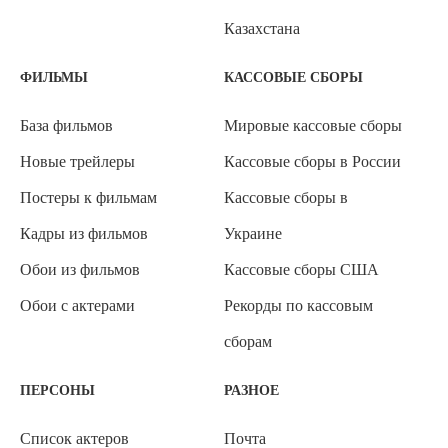
Казахстана
ФИЛЬМЫ
КАССОВЫЕ СБОРЫ
База фильмов
Мировые кассовые сборы
Новые трейлеры
Кассовые сборы в России
Постеры к фильмам
Кассовые сборы в
Кадры из фильмов
Украине
Обои из фильмов
Кассовые сборы США
Обои с актерами
Рекорды по кассовым
сборам
ПЕРСОНЫ
РАЗНОЕ
Список актеров
Почта