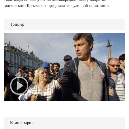
московского Кремля как представитель уличной оппозиции.
Трейлер
Комментарии