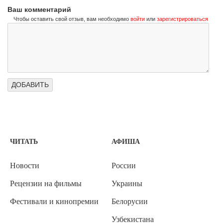
Ваш комментарий
Чтобы оставить свой отзыв, вам необходимо
войти
или
зарегистрироваться
ЧИТАТЬ
АФИША
Новости
России
Рецензии на фильмы
Украины
Фестивали и кинопремии
Белорусии
Узбекистана