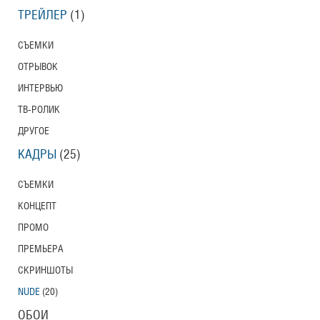
ТРЕЙЛЕР
(1)
СЪЕМКИ
ОТРЫВОК
ИНТЕРВЬЮ
ТВ-РОЛИК
ДРУГОЕ
КАДРЫ
(25)
СЪЕМКИ
КОНЦЕПТ
ПРОМО
ПРЕМЬЕРА
СКРИНШОТЫ
NUDE
(20)
ОБОИ