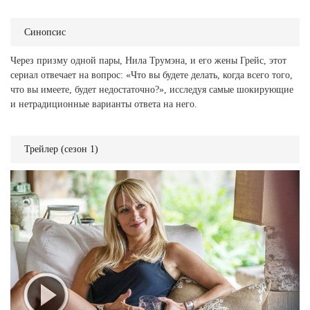
Синопсис
Через призму одной пары, Нила Трумэна, и его жены Грейс, этот
сериал отвечает на вопрос: «Что вы будете делать, когда всего того,
что вы имеете, будет недостаточно?», исследуя самые шокирующие
и нетрадиционные варианты ответа на него.
Трейлер (сезон 1)