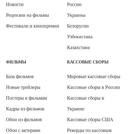
Новости
России
Рецензии на фильмы
Украины
Фестивали и кинопремии
Белорусии
Узбекистана
Казахстана
ФИЛЬМЫ
КАССОВЫЕ СБОРЫ
База фильмов
Мировые кассовые сборы
Новые трейлеры
Кассовые сборы в России
Постеры к фильмам
Кассовые сборы в
Кадры из фильмов
Украине
Обои из фильмов
Кассовые сборы США
Обои с актерами
Рекорды по кассовым