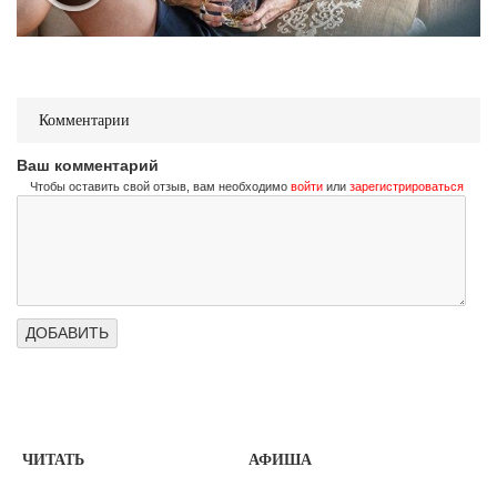
Комментарии
Ваш комментарий
Чтобы оставить свой отзыв, вам необходимо
войти
или
зарегистрироваться
ЧИТАТЬ
АФИША