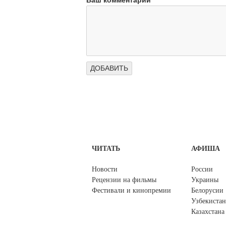
Ваш комментарий
ЧИТАТЬ
АФИША
Новости
России
Рецензии на фильмы
Украины
Фестивали и кинопремии
Белорусии
Узбекистан
Казахстана