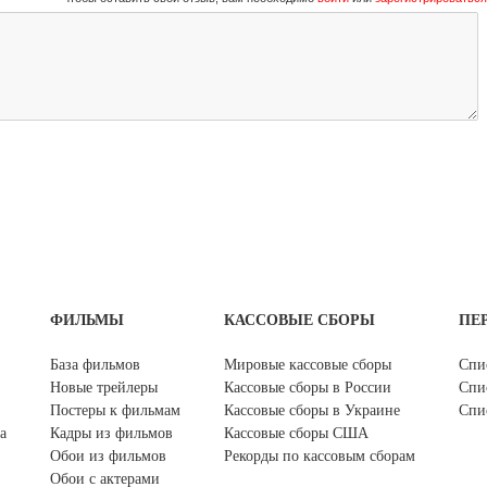
ФИЛЬМЫ
КАССОВЫЕ СБОРЫ
ПЕ
База фильмов
Мировые кассовые сборы
Спи
Новые трейлеры
Кассовые сборы в России
Спи
Постеры к фильмам
Кассовые сборы в Украине
Спи
а
Кадры из фильмов
Кассовые сборы США
Обои из фильмов
Рекорды по кассовым сборам
Обои с актерами