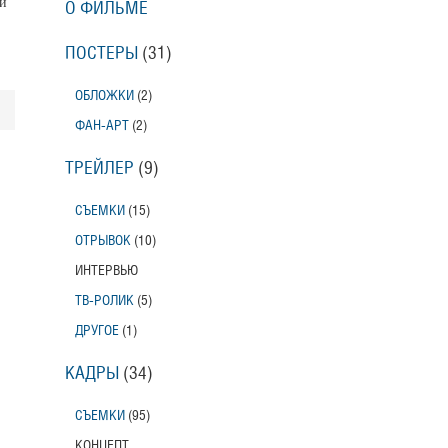
й
О ФИЛЬМЕ
ПОСТЕРЫ
(31)
ОБЛОЖКИ
(2)
ФАН-АРТ
(2)
ТРЕЙЛЕР
(9)
СЪЕМКИ
(15)
ОТРЫВОК
(10)
ИНТЕРВЬЮ
ТВ-РОЛИК
(5)
ДРУГОЕ
(1)
КАДРЫ
(34)
СЪЕМКИ
(95)
КОНЦЕПТ