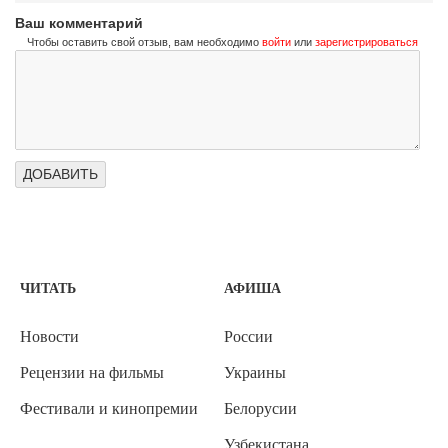
Ваш комментарий
Чтобы оставить свой отзыв, вам необходимо
войти
или
зарегистрироваться
ЧИТАТЬ
АФИША
Новости
России
Рецензии на фильмы
Украины
Фестивали и кинопремии
Белорусии
Узбекистана