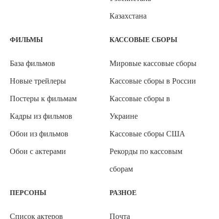
Казахстана
ФИЛЬМЫ
КАССОВЫЕ СБОРЫ
База фильмов
Мировые кассовые сборы
Новые трейлеры
Кассовые сборы в России
Постеры к фильмам
Кассовые сборы в
Кадры из фильмов
Украине
Обои из фильмов
Кассовые сборы США
Обои с актерами
Рекорды по кассовым
сборам
ПЕРСОНЫ
РАЗНОЕ
Список актеров
Почта