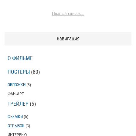
Полный список...
навигация
О ФИЛЬМЕ
ПОСТЕРЫ
(80)
ОБЛОЖКИ
(6)
ФАН-АРТ
ТРЕЙЛЕР
(5)
СЪЕМКИ
(5)
ОТРЫВОК
(3)
ИНТЕРВЬЮ