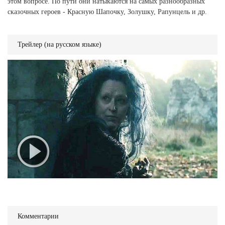
этом вопросе. По пути они натыкаются на самых разнообразных
сказочных героев - Красную Шапочку, Золушку, Рапунцель и др.
Трейлер (на русском языке)
Комментарии