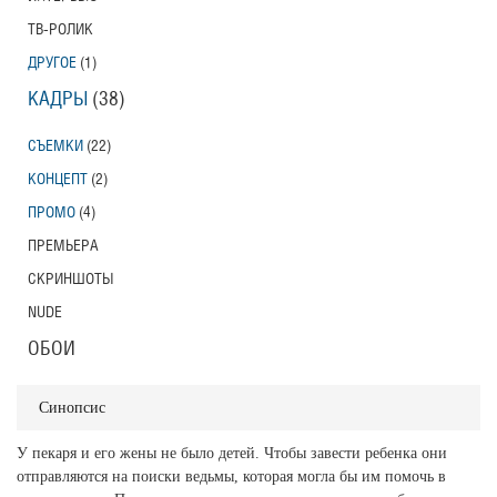
ТВ-РОЛИК
ДРУГОЕ
(1)
КАДРЫ
(38)
СЪЕМКИ
(22)
КОНЦЕПТ
(2)
ПРОМО
(4)
ПРЕМЬЕРА
СКРИНШОТЫ
NUDE
ОБОИ
Синопсис
У пекаря и его жены не было детей. Чтобы завести ребенка они
отправляются на поиски ведьмы, которая могла бы им помочь в