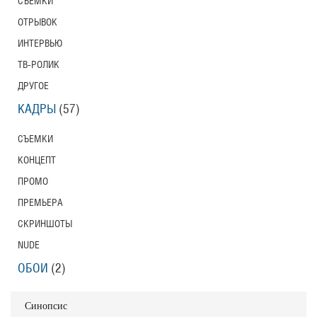
СЪЕМКИ
ОТРЫВОК
ИНТЕРВЬЮ
ТВ-РОЛИК
ДРУГОЕ
КАДРЫ
(57)
СЪЕМКИ
КОНЦЕПТ
ПРОМО
ПРЕМЬЕРА
СКРИНШОТЫ
NUDE
ОБОИ
(2)
Синопсис