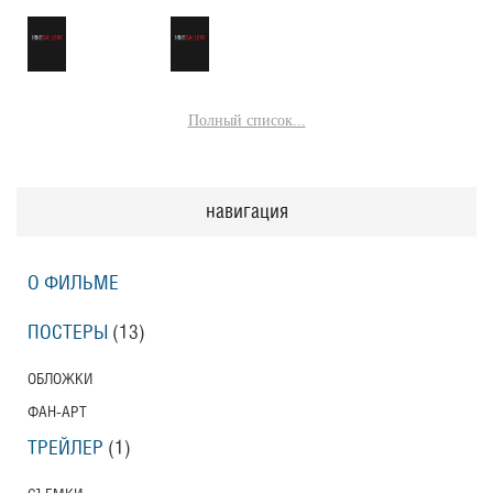
Полный список...
навигация
О ФИЛЬМЕ
ПОСТЕРЫ
(13)
ОБЛОЖКИ
ФАН-АРТ
ТРЕЙЛЕР
(1)