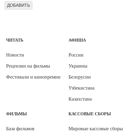
ЧИТАТЬ
АФИША
Новости
России
Рецензии на фильмы
Украины
Фестивали и кинопремии
Белорусии
Узбекистана
Казахстана
ФИЛЬМЫ
КАССОВЫЕ СБОРЫ
База фильмов
Мировые кассовые сборы