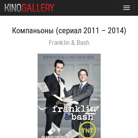
Toggl
navig
Компаньоны (сериал 2011 – 2014)
Franklin & Bash