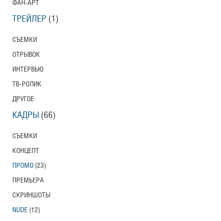
ФАН-АРТ
ТРЕЙЛЕР
(1)
СЪЕМКИ
ОТРЫВОК
ИНТЕРВЬЮ
ТВ-РОЛИК
ДРУГОЕ
КАДРЫ
(66)
СЪЕМКИ
КОНЦЕПТ
ПРОМО
(23)
ПРЕМЬЕРА
СКРИНШОТЫ
NUDE
(12)