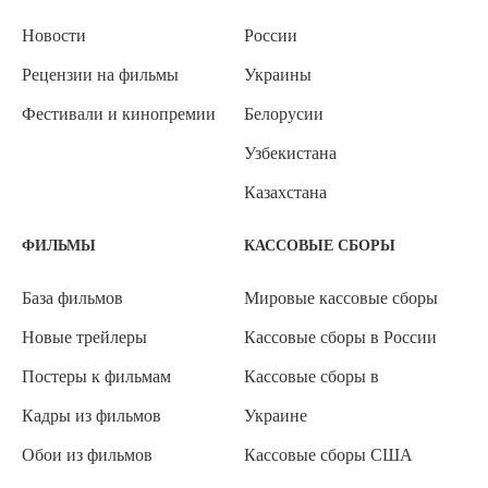
Новости
России
Рецензии на фильмы
Украины
Фестивали и кинопремии
Белорусии
Узбекистана
Казахстана
ФИЛЬМЫ
КАССОВЫЕ СБОРЫ
База фильмов
Мировые кассовые сборы
Новые трейлеры
Кассовые сборы в России
Постеры к фильмам
Кассовые сборы в
Кадры из фильмов
Украине
Обои из фильмов
Кассовые сборы США