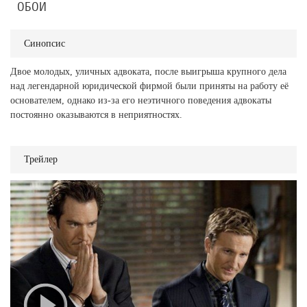
ОБОИ
Синопсис
Двое молодых, уличных адвоката, после выигрыша крупного дела
над легендарной юридической фирмой были приняты на работу её
основателем, однако из-за его неэтичного поведения адвокаты
постоянно оказываются в неприятностях.
Трейлер