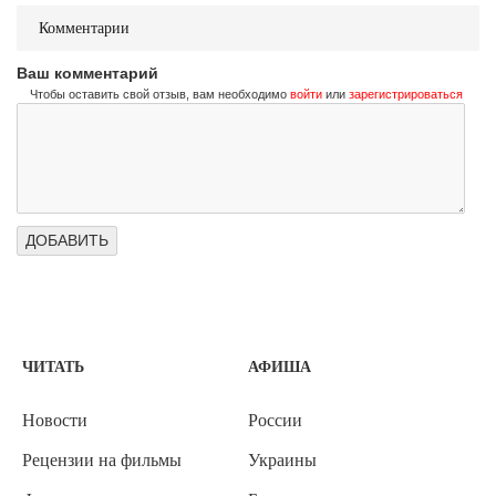
Комментарии
Ваш комментарий
Чтобы оставить свой отзыв, вам необходимо
войти
или
зарегистрироваться
ЧИТАТЬ
АФИША
Новости
России
Рецензии на фильмы
Украины