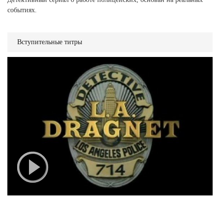
событиях.
Вступительные титры