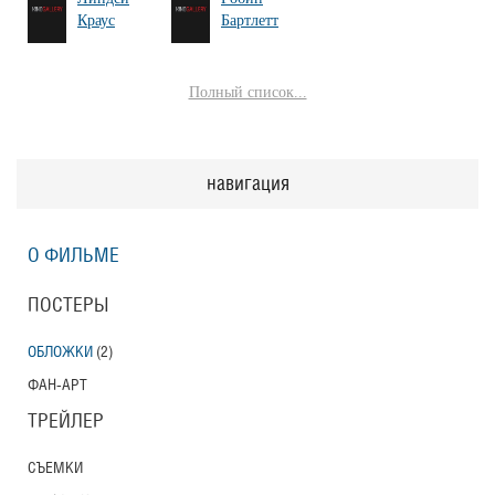
Краус
Бартлетт
Полный список...
навигация
О ФИЛЬМЕ
ПОСТЕРЫ
ОБЛОЖКИ
(2)
ФАН-АРТ
ТРЕЙЛЕР
СЪЕМКИ