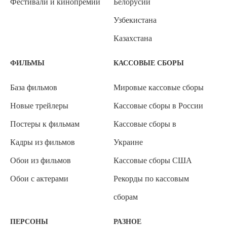
Фестивали и кинопремии
Белорусии
Узбекистана
Казахстана
ФИЛЬМЫ
КАССОВЫЕ СБОРЫ
База фильмов
Мировые кассовые сборы
Новые трейлеры
Кассовые сборы в России
Постеры к фильмам
Кассовые сборы в
Кадры из фильмов
Украине
Обои из фильмов
Кассовые сборы США
Обои с актерами
Рекорды по кассовым
сборам
ПЕРСОНЫ
РАЗНОЕ