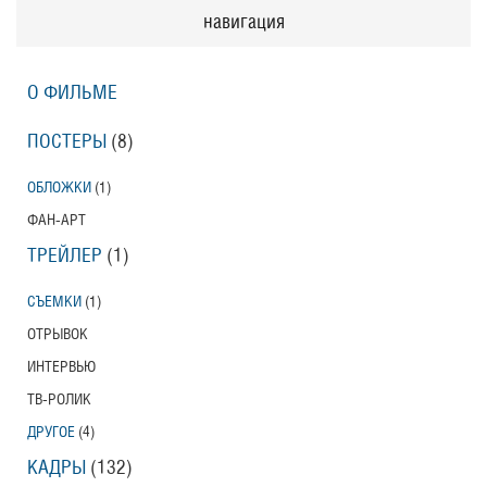
навигация
О ФИЛЬМЕ
ПОСТЕРЫ
(8)
ОБЛОЖКИ
(1)
ФАН-АРТ
ТРЕЙЛЕР
(1)
СЪЕМКИ
(1)
ОТРЫВОК
ИНТЕРВЬЮ
ТВ-РОЛИК
ДРУГОЕ
(4)
КАДРЫ
(132)