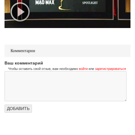
Комментарии
Ваш комментарий
Чтобы оставить свой отзыв, вам необходимо
войти
или
зарегистрироваться