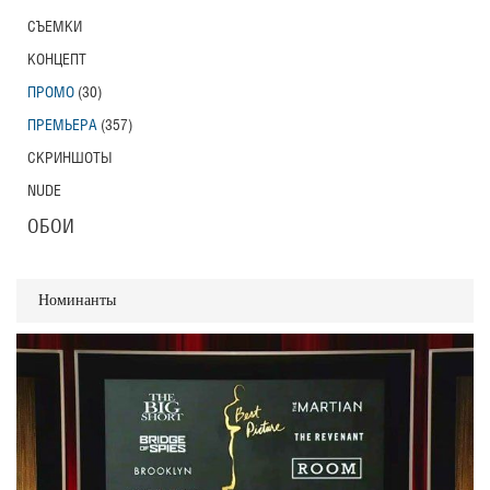
СЪЕМКИ
КОНЦЕПТ
ПРОМО
(30)
ПРЕМЬЕРА
(357)
СКРИНШОТЫ
NUDE
ОБОИ
Номинанты