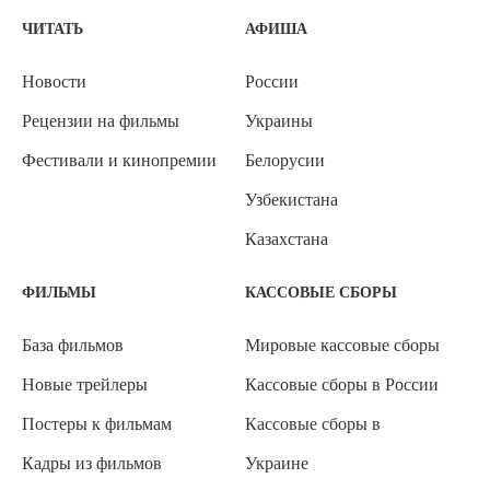
ЧИТАТЬ
АФИША
Новости
России
Рецензии на фильмы
Украины
Фестивали и кинопремии
Белорусии
Узбекистана
Казахстана
ФИЛЬМЫ
КАССОВЫЕ СБОРЫ
База фильмов
Мировые кассовые сборы
Новые трейлеры
Кассовые сборы в России
Постеры к фильмам
Кассовые сборы в
Кадры из фильмов
Украине