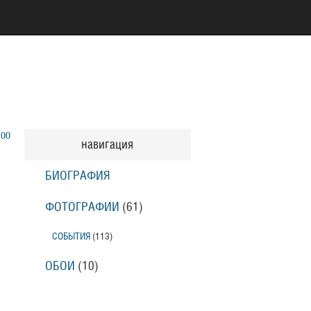
200
навигация
БИОГРАФИЯ
ФОТОГРАФИИ
(61
)
СОБЫТИЯ
(113
)
ОБОИ
(10
)