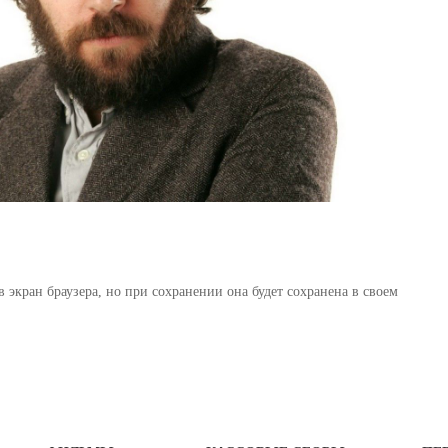
 экран браузера, но при сохранении она будет сохранена в своем