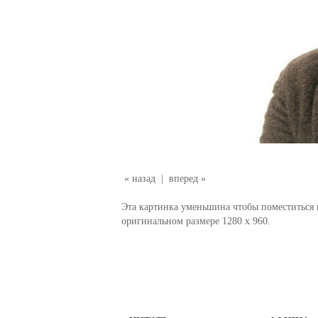
« назад
|
вперед »
Эта картинка уменьшина чтобы поместиться в
оригинальном размере 1280 x 960.