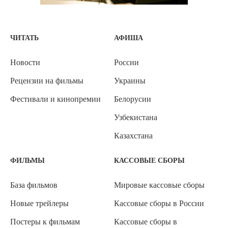
ЧИТАТЬ
АФИША
Новости
России
Рецензии на фильмы
Украины
Фестивали и кинопремии
Белорусии
Узбекистана
Казахстана
ФИЛЬМЫ
КАССОВЫЕ СБОРЫ
База фильмов
Мировые кассовые сборы
Новые трейлеры
Кассовые сборы в России
Постеры к фильмам
Кассовые сборы в