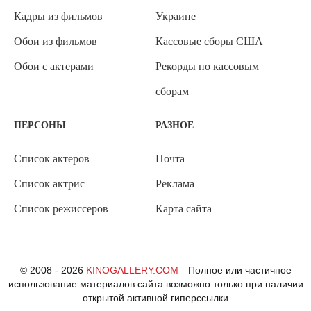
Кадры из фильмов
Украине
Обои из фильмов
Кассовые сборы США
Обои с актерами
Рекорды по кассовым
сборам
ПЕРСОНЫ
РАЗНОЕ
Список актеров
Почта
Список актрис
Реклама
Список режиссеров
Карта сайта
© 2008 - 2026
KINOGALLERY.COM
Полное или частичное
использование материалов сайта возможно только при наличии
открытой активной гиперссылки