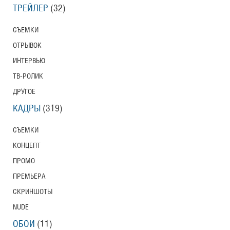
ТРЕЙЛЕР
(32)
СЪЕМКИ
ОТРЫВОК
ИНТЕРВЬЮ
ТВ-РОЛИК
ДРУГОЕ
КАДРЫ
(319)
СЪЕМКИ
КОНЦЕПТ
ПРОМО
ПРЕМЬЕРА
СКРИНШОТЫ
NUDE
ОБОИ
(11)