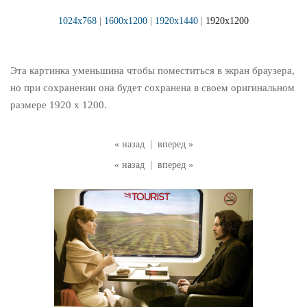
1024x768
|
1600x1200
|
1920x1440
|
1920x1200
Эта картинка уменьшина чтобы поместиться в экран браузера,
но при сохранении она будет сохранена в своем оригинальном
размере 1920 x 1200.
« назад
|
вперед »
« назад
|
вперед »