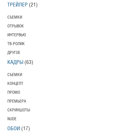
ТРЕЙЛЕР
(21)
СЪЕМКИ
ОТРЫВОК
ИНТЕРВЬЮ
ТВ-РОЛИК
ДРУГОЕ
КАДРЫ
(63)
СЪЕМКИ
КОНЦЕПТ
ПРОМО
ПРЕМЬЕРА
СКРИНШОТЫ
NUDE
ОБОИ
(17)