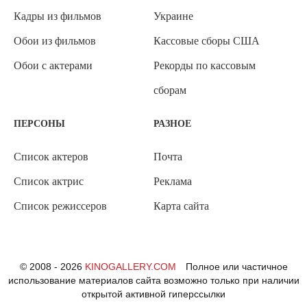
Кадры из фильмов
Украине
Обои из фильмов
Кассовые сборы США
Обои с актерами
Рекорды по кассовым
сборам
ПЕРСОНЫ
РАЗНОЕ
Список актеров
Почта
Список актрис
Реклама
Список режиссеров
Карта сайта
© 2008 - 2026
KINOGALLERY.COM
Полное или частичное
использование материалов сайта возможно только при наличии
открытой активной гиперссылки