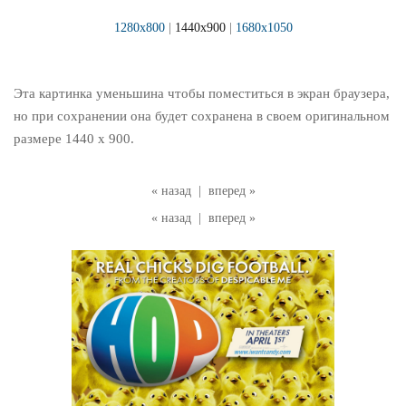
1280x800
|
1440x900
|
1680x1050
Эта картинка уменьшина чтобы поместиться в экран браузера,
но при сохранении она будет сохранена в своем оригинальном
размере 1440 x 900.
« назад
|
вперед »
« назад
|
вперед »