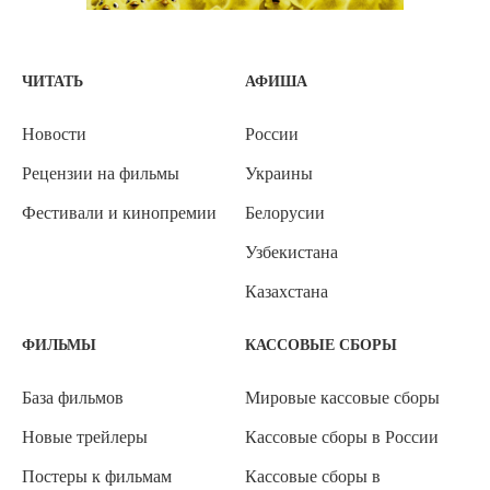
ЧИТАТЬ
АФИША
Новости
России
Рецензии на фильмы
Украины
Фестивали и кинопремии
Белорусии
Узбекистана
Казахстана
ФИЛЬМЫ
КАССОВЫЕ СБОРЫ
База фильмов
Мировые кассовые сборы
Новые трейлеры
Кассовые сборы в России
Постеры к фильмам
Кассовые сборы в