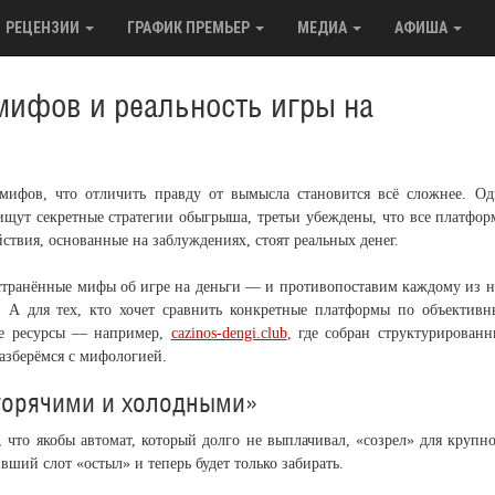
РЕЦЕНЗИИ
ГРАФИК ПРЕМЬЕР
МЕДИА
АФИША
 мифов и реальность игры на
 мифов, что отличить правду от вымысла становится всё сложнее. О
 ищут секретные стратегии обыгрыша, третьи убеждены, что все платфо
ствия, основанные на заблуждениях, стоят реальных денег.
остранённые мифы об игре на деньги — и противопоставим каждому из 
. А для тех, кто хочет сравнить конкретные платформы по объектив
ые ресурсы — например,
cazinos-dengi.club
, где собран структурирован
азберёмся с мифологией.
горячими и холодными»
что якобы автомат, который долго не выплачивал, «созрел» для крупн
ий слот «остыл» и теперь будет только забирать.