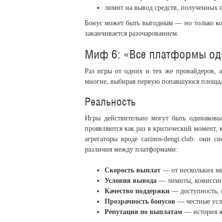
лимит на вывод средств, полученных с
Бонус может быть выгодным — но только ког
заканчивается разочарованием.
Миф 6: «Все платформы од
Раз игры от одних и тех же провайдеров, а
многие, выбирая первую попавшуюся площад
Реальность
Игры действительно могут быть одинаковы
проявляются как раз в критический момент,
агрегаторы вроде cazinos-dengi.club: они 
различия между платформами:
Скорость выплат
— от нескольких ми
Условия вывода
— лимиты, комиссии,
Качество поддержки
— доступность, к
Прозрачность бонусов
— честные усл
Репутация по выплатам
— история ж