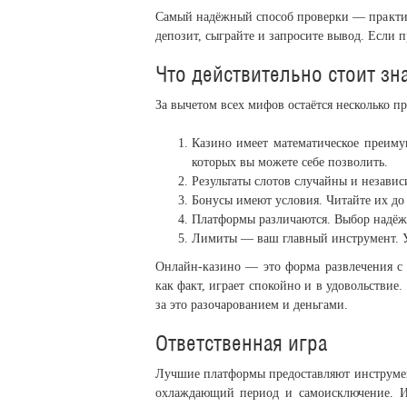
Самый надёжный способ проверки — практич
депозит, сыграйте и запросите вывод. Если 
Что действительно стоит зна
За вычетом всех мифов остаётся несколько п
Казино имеет математическое преиму
которых вы можете себе позволить.
Результаты слотов случайны и независ
Бонусы имеют условия. Читайте их до 
Платформы различаются. Выбор надёж
Лимиты — ваш главный инструмент. Ус
Онлайн-казино — это форма развлечения с о
как факт, играет спокойно и в удовольствие
за это разочарованием и деньгами.
Ответственная игра
Лучшие платформы предоставляют инструмен
охлаждающий период и самоисключение. И