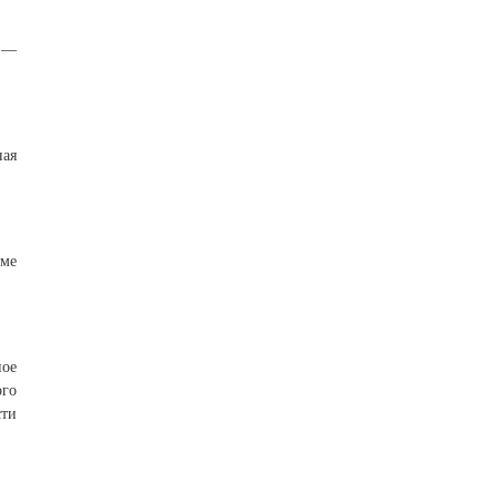
е —
ная
еме
ное
ого
сти