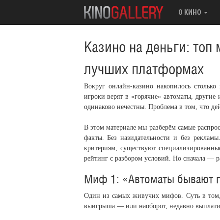
О КИНО
Казино на деньги: топ
лучших платформах
Вокруг онлайн-казино накопилось столько
игроки верят в «горячие» автоматы, другие
одинаково нечестны. Проблема в том, что дей
В этом материале мы разберём самые распр
факты. Без назидательности и без рекламы
критериям, существуют специализированн
рейтинг с разбором условий. Но сначала — р
Миф 1: «Автоматы бывают 
Один из самых живучих мифов. Суть в том, 
выигрыша — или наоборот, недавно выплативш