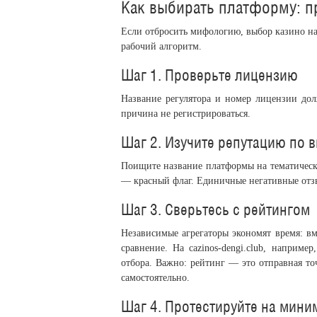
Как выбирать платформу: п
Если отбросить мифологию, выбор казино на
рабочий алгоритм.
Шаг 1. Проверьте лицензию
Название регулятора и номер лицензии дол
причина не регистрироваться.
Шаг 2. Изучите репутацию по 
Поищите название платформы на тематическ
— красный флаг. Единичные негативные от
Шаг 3. Сверьтесь с рейтингом
Независимые агрегаторы экономят время: в
сравнение. На cazinos-dengi.club, наприм
отбора. Важно: рейтинг — это отправная то
самостоятельно.
Шаг 4. Протестируйте на мин