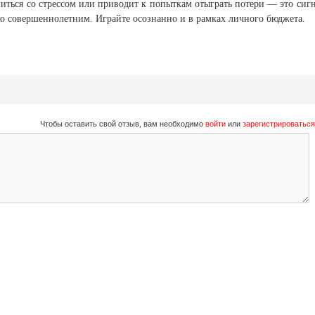
виться со стрессом или приводит к попыткам отыграть потери — это сиг
ко совершеннолетним. Играйте осознанно и в рамках личного бюджета.
Чтобы оставить свой отзыв, вам необходимо
войти
или
зарегистрироваться