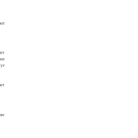
ают
дит
рии
ут
ет
ове