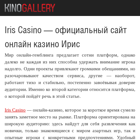
Iris Casino — официальный сайт
онлайн казино Ирис
Мир онлайн-гемблинга предлагает сотни платформ, однако
далеко не каждая из них способна удержать внимание игрока
надолго. Одни проекты привлекают громкими обещаниями, но
разочаровывают качеством сервиса, другие — наоборот,
работают тихо и стабильно, постепенно завоёвывая доверие
аудитории. Именно ко второй категории относится платформа,
о которой пойдёт речь в этой статье.
Iris Сasino
— онлайн-казино, которое за короткое время сумело
занять заметное место на рынке. Платформа ориентирована на
широкую аудиторию: здесь найдут для себя развлечения как
новички, только знакомящиеся с миром азартных игр, так и
опытные игроки с конкретными предпочтениями. Удобный