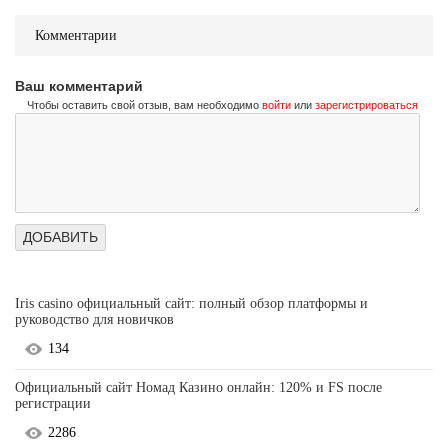
Комментарии
Ваш комментарий
Чтобы оставить свой отзыв, вам необходимо
войти
или
зарегистрироваться
Iris casino официальный сайт: полный обзор платформы и
руководство для новичков
134
Официальный сайт Номад Казино онлайн: 120% и FS после
регистрации
2286