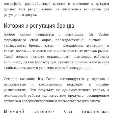
интерфейс, разнообразный каталог и внимание к деталям
делают этот ресурс одним из интересных вариантов для
регулярного досуга.
История и репутация бренда
Любое казино начинается с репутации. Iris Casino
формировало свой образ последовательно: сначала —
узнаваемость бренда, затем — расширение аудитории, и
только потом — закрепление в числе заметных игроков рынка.
Такой подход оказался оправданным: платформа избежала
типичных для быстрорастущих проектов ошибок и сохранила
стабильность даже в условиях жёсткой конкуренции.
Сегодня название Iris Casino ассоциируется у игроков с
надёжностью и современным подходом к онлайн-
развлечениям. Это результат не одномоментного успеха, а
планомерной работы над качеством продукта, расширением
каталога и совершенствованием пользовательского опыта.
Игровой каталог: что предлагает