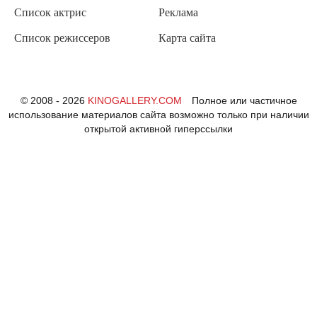
Список актрис
Реклама
Список режиссеров
Карта сайта
© 2008 - 2026
KINOGALLERY.COM
Полное или частичное
использование материалов сайта возможно только при наличии
открытой активной гиперссылки