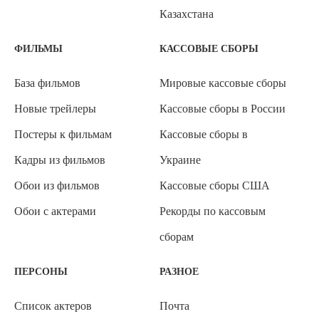
Казахстана
ФИЛЬМЫ
КАССОВЫЕ СБОРЫ
База фильмов
Мировые кассовые сборы
Новые трейлеры
Кассовые сборы в России
Постеры к фильмам
Кассовые сборы в
Кадры из фильмов
Украине
Обои из фильмов
Кассовые сборы США
Обои с актерами
Рекорды по кассовым
сборам
ПЕРСОНЫ
РАЗНОЕ
Список актеров
Почта