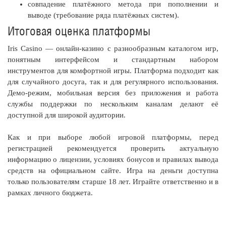
совпадение платёжного метода при пополнении и
выводе (требование ряда платёжных систем).
Итоговая оценка платформы
Iris Casino — онлайн-казино с разнообразным каталогом игр,
понятным интерфейсом и стандартным набором
инструментов для комфортной игры. Платформа подходит как
для случайного досуга, так и для регулярного использования.
Демо-режим, мобильная версия без приложения и работа
службы поддержки по нескольким каналам делают её
доступной для широкой аудитории.
Как и при выборе любой игровой платформы, перед
регистрацией рекомендуется проверить актуальную
информацию о лицензии, условиях бонусов и правилах вывода
средств на официальном сайте. Игра на деньги доступна
только пользователям старше 18 лет. Играйте ответственно и в
рамках личного бюджета.