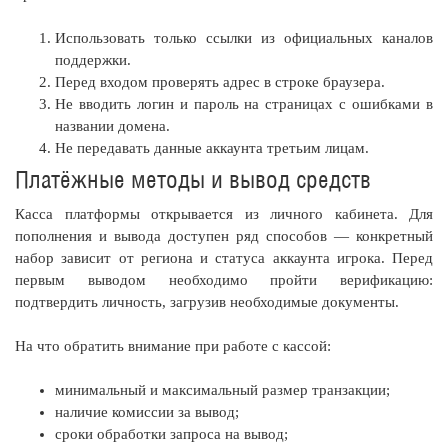
Использовать только ссылки из официальных каналов
поддержки.
Перед входом проверять адрес в строке браузера.
Не вводить логин и пароль на страницах с ошибками в
названии домена.
Не передавать данные аккаунта третьим лицам.
Платёжные методы и вывод средств
Касса платформы открывается из личного кабинета. Для
пополнения и вывода доступен ряд способов — конкретный
набор зависит от региона и статуса аккаунта игрока. Перед
первым выводом необходимо пройти верификацию:
подтвердить личность, загрузив необходимые документы.
На что обратить внимание при работе с кассой:
минимальный и максимальный размер транзакции;
наличие комиссии за вывод;
сроки обработки запроса на вывод;