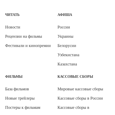
ЧИТАТЬ
АФИША
Новости
России
Рецензии на фильмы
Украины
Фестивали и кинопремии
Белорусии
Узбекистана
Казахстана
ФИЛЬМЫ
КАССОВЫЕ СБОРЫ
База фильмов
Мировые кассовые сборы
Новые трейлеры
Кассовые сборы в России
Постеры к фильмам
Кассовые сборы в