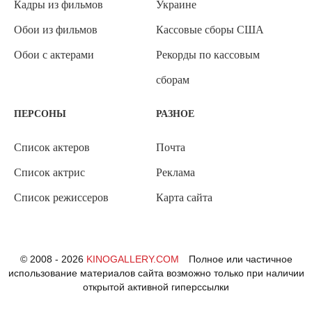
Кадры из фильмов
Украине
Обои из фильмов
Кассовые сборы США
Обои с актерами
Рекорды по кассовым
сборам
ПЕРСОНЫ
РАЗНОЕ
Список актеров
Почта
Список актрис
Реклама
Список режиссеров
Карта сайта
© 2008 - 2026
KINOGALLERY.COM
Полное или частичное
использование материалов сайта возможно только при наличии
открытой активной гиперссылки