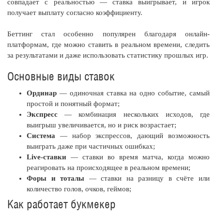
совпадает с реальностью — ставка выигрывает, и игрок
получает выплату согласно коэффициенту.
Беттинг стал особенно популярен благодаря онлайн-
платформам, где можно ставить в реальном времени, следить
за результатами и даже использовать статистику прошлых игр.
Основные виды ставок
Ординар
— одиночная ставка на одно событие, самый
простой и понятный формат;
Экспресс
— комбинация нескольких исходов, где
выигрыш увеличивается, но и риск возрастает;
Система
— набор экспрессов, дающий возможность
выиграть даже при частичных ошибках;
Live-ставки
— ставки во время матча, когда можно
реагировать на происходящее в реальном времени;
Форы и тоталы
— ставки на разницу в счёте или
количество голов, очков, геймов;
Как работает букмекер