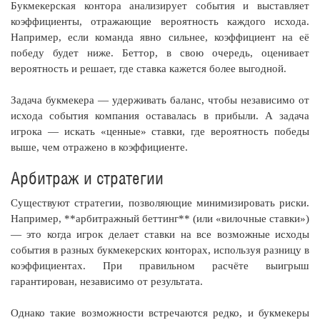
Букмекерская контора анализирует события и выставляет
коэффициенты, отражающие вероятность каждого исхода.
Например, если команда явно сильнее, коэффициент на её
победу будет ниже. Беттор, в свою очередь, оценивает
вероятность и решает, где ставка кажется более выгодной.
Задача букмекера — удерживать баланс, чтобы независимо от
исхода события компания оставалась в прибыли. А задача
игрока — искать «ценные» ставки, где вероятность победы
выше, чем отражено в коэффициенте.
Арбитраж и стратегии
Существуют стратегии, позволяющие минимизировать риски.
Например, **арбитражный беттинг** (или «вилочные ставки»)
— это когда игрок делает ставки на все возможные исходы
события в разных букмекерских конторах, используя разницу в
коэффициентах. При правильном расчёте выигрыш
гарантирован, независимо от результата.
Однако такие возможности встречаются редко, и букмекеры