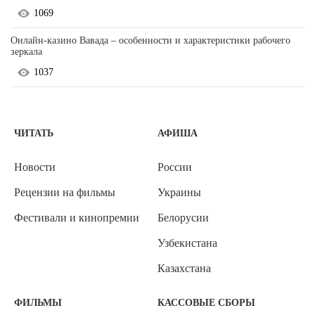
1069
Онлайн-казино Вавада – особенности и характеристики рабочего
зеркала
1037
ЧИТАТЬ
АФИША
Новости
России
Рецензии на фильмы
Украины
Фестивали и кинопремии
Белорусии
Узбекистана
Казахстана
ФИЛЬМЫ
КАССОВЫЕ СБОРЫ