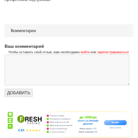
Комментарии
Ваш комментарий
Чтобы оставить свой отзыв, вам необходимо
войти
или
зарегистрироваться