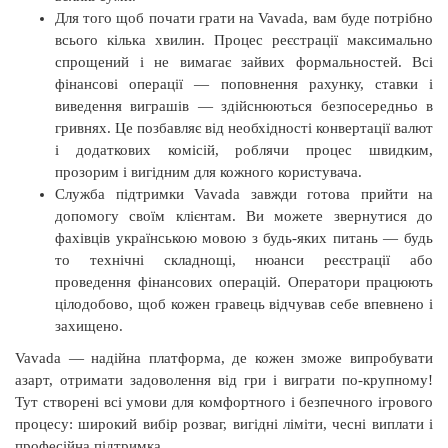
Для того щоб почати грати на Vavada, вам буде потрібно
всього кілька хвилин. Процес реєстрації максимально
спрощений і не вимагає зайвих формальностей. Всі
фінансові операції — поповнення рахунку, ставки і
виведення виграшів — здійснюються безпосередньо в
гривнях. Це позбавляє від необхідності конвертації валют
і додаткових комісій, роблячи процес швидким,
прозорим і вигідним для кожного користувача.
Служба підтримки Vavada завжди готова прийти на
допомогу своїм клієнтам. Ви можете звернутися до
фахівців українською мовою з будь-яких питань — будь
то технічні складнощі, нюанси реєстрації або
проведення фінансових операцій. Оператори працюють
цілодобово, щоб кожен гравець відчував себе впевнено і
захищено.
Vavada — надійна платформа, де кожен зможе випробувати
азарт, отримати задоволення від гри і виграти по-крупному!
Тут створені всі умови для комфортного і безпечного ігрового
процесу: широкий вибір розваг, вигідні ліміти, чесні виплати і
професійна підтримка.