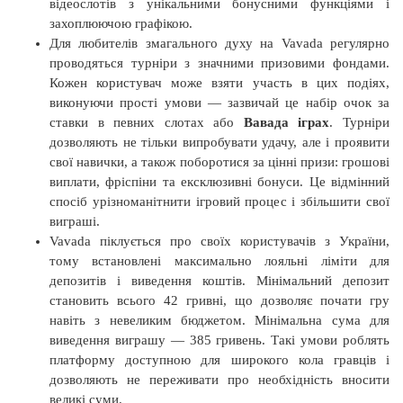
відеослотів з унікальними бонусними функціями і
захоплюючою графікою.
Для любителів змагального духу на Vavada регулярно
проводяться турніри з значними призовими фондами.
Кожен користувач може взяти участь в цих подіях,
виконуючи прості умови — зазвичай це набір очок за
ставки в певних слотах або
Вавада іграх
. Турніри
дозволяють не тільки випробувати удачу, але і проявити
свої навички, а також поборотися за цінні призи: грошові
виплати, фріспіни та ексклюзивні бонуси. Це відмінний
спосіб урізноманітнити ігровий процес і збільшити свої
виграші.
Vavada піклується про своїх користувачів з України,
тому встановлені максимально лояльні ліміти для
депозитів і виведення коштів. Мінімальний депозит
становить всього 42 гривні, що дозволяє почати гру
навіть з невеликим бюджетом. Мінімальна сума для
виведення виграшу — 385 гривень. Такі умови роблять
платформу доступною для широкого кола гравців і
дозволяють не переживати про необхідність вносити
великі суми.