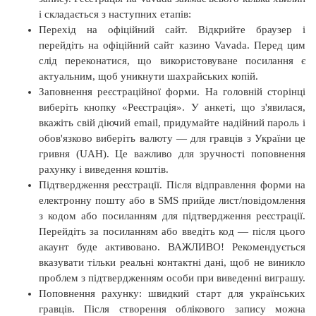
і складається з наступних етапів:
Перехід на офіційний сайт. Відкрийте браузер і
перейдіть на офіційний сайт казино Vavada. Перед цим
слід переконатися, що використовуване посилання є
актуальним, щоб уникнути шахрайських копій.
Заповнення реєстраційної форми. На головній сторінці
виберіть кнопку «Реєстрація». У анкеті, що з'явилася,
вкажіть свій діючий email, придумайте надійний пароль і
обов'язково виберіть валюту — для гравців з України це
гривня (UAH). Це важливо для зручності поповнення
рахунку і виведення коштів.
Підтвердження реєстрації. Після відправлення форми на
електронну пошту або в SMS прийде лист/повідомлення
з кодом або посиланням для підтвердження реєстрації.
Перейдіть за посиланням або введіть код — після цього
акаунт буде активовано. ВАЖЛИВО! Рекомендується
вказувати тільки реальні контактні дані, щоб не виникло
проблем з підтвердженням особи при виведенні виграшу.
Поповнення рахунку: швидкий старт для українських
гравців. Після створення облікового запису можна