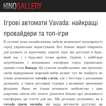
Ігрові автомати Vavada: найкращі
провайдери та топ-ігри
В останні роки онлайн-казино набули величезної популярності
серед українських користувачів. Все більше людей обирають
для розваги та відпочинку азартні ігри, які доступні в будь-
який час і з будь-якої точки країни. Однією з найбільш
затребуваних і впізнаваних платформ серед українських
гравців стала
Вавада
. Це сучасне онлайн-казино, яке пропонує
своїм відвідувачам широкий вибір розваг: тут ви знайдете не
тільки різноманітні
vavada
слоти,
але і live-ігри з реальними
дилерами, а також регулярні турніри з великими призовими
фондами. Якщо ви тільки починаєте знайомство з цим
азартним світом або хочете дізнатися більше про можливості
платформи, ця стаття для вас. Ми детально розповімо, як в
vavada грати онлайн
, які види автоматів доступні, як