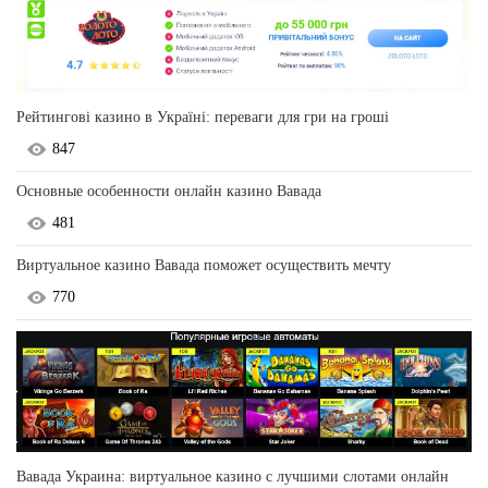
Рейтингові казино в Україні: переваги для гри на гроші
847
Основные особенности онлайн казино Вавада
481
Виртуальное казино Вавада поможет осуществить мечту
770
Вавада Украина: виртуальное казино с лучшими слотами онлайн