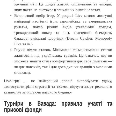
зручний чат. Це додає живого спілкування та емоцій,
яких часто не вистачає в звичайних онлайн-слотах.
Величезний вибір ігор. У розділі Live-казино доступні
найкращі настільні ігри: європейська та американська
рулетка, покер різних видів (техаський холдем,
трикарточний покер та ін.), класичний блекджек,
баккара, унікальні шоу-ігри (Dream Catcher, Monopoly
Live та ін.)
Гнучкі ліміти ставок. Мінімальні та максимальні ставки
адаптовані під українських гравців. Це означає, що ви
зможете знайти стіл з комфортними для себе лімітами —
як для новачків, так і для досвідчених гравців з високими
ставками.
Live-ігри — це найкращий спосіб випробувати удачу,
застосувати різні стратегії та схеми, відчути азарт реального
казино, не залишаючи власного будинку.
Турніри в Вавада: правила участі та
призові фонди