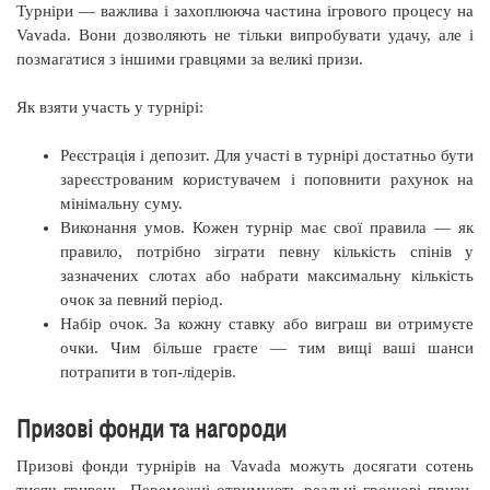
Турніри — важлива і захоплююча частина ігрового процесу на
Vavada. Вони дозволяють не тільки випробувати удачу, але і
позмагатися з іншими гравцями за великі призи.
Як взяти участь у турнірі:
Реєстрація і депозит. Для участі в турнірі достатньо бути
зареєстрованим користувачем і поповнити рахунок на
мінімальну суму.
Виконання умов. Кожен турнір має свої правила — як
правило, потрібно зіграти певну кількість спінів у
зазначених слотах або набрати максимальну кількість
очок за певний період.
Набір очок. За кожну ставку або виграш ви отримуєте
очки. Чим більше граєте — тим вищі ваші шанси
потрапити в топ-лідерів.
Призові фонди та нагороди
Призові фонди турнірів на Vavada можуть досягати сотень