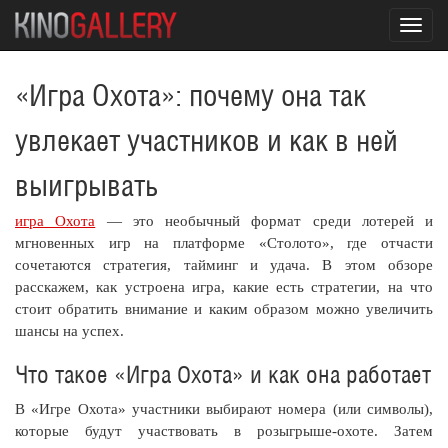
Toggl
navig
«Игра Охота»: почему она так
увлекает участников и как в ней
выигрывать
игра Охота
— это необычный формат среди лотерей и
мгновенных игр на платформе «Столото», где отчасти
сочетаются стратегия, тайминг и удача. В этом обзоре
расскажем, как устроена игра, какие есть стратегии, на что
стоит обратить внимание и каким образом можно увеличить
шансы на успех.
Что такое «Игра Охота» и как она работает
В «Игре Охота» участники выбирают номера (или символы),
которые будут участвовать в розыгрыше-охоте. Затем