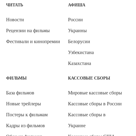
ЧИТАТЬ
АФИША
Новости
России
Рецензии на фильмы
Украины
Фестивали и кинопремии
Белорусии
Узбекистана
Казахстана
ФИЛЬМЫ
КАССОВЫЕ СБОРЫ
База фильмов
Мировые кассовые сборы
Новые трейлеры
Кассовые сборы в России
Постеры к фильмам
Кассовые сборы в
Кадры из фильмов
Украине