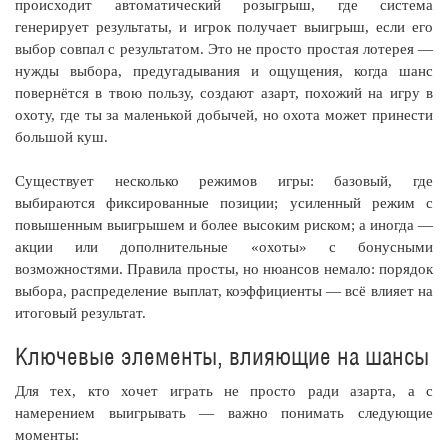
происходит автоматический розыгрыш, где система
генерирует результаты, и игрок получает выигрыш, если его
выбор совпал с результатом. Это не просто простая лотерея —
нужды выбора, предугадывания и ощущения, когда шанс
повернётся в твою пользу, создают азарт, похожий на игру в
охоту, где ты за маленькой добычей, но охота может принести
большой куш.
Существует несколько режимов игры: базовый, где
выбираются фиксированные позиции; усиленный режим с
повышенным выигрышем и более высоким риском; а иногда —
акции или дополнительные «охоты» с бонусными
возможностями. Правила просты, но нюансов немало: порядок
выбора, распределение выплат, коэффициенты — всё влияет на
итоговый результат.
Ключевые элементы, влияющие на шансы
Для тех, кто хочет играть не просто ради азарта, а с
намерением выигрывать — важно понимать следующие
моменты: