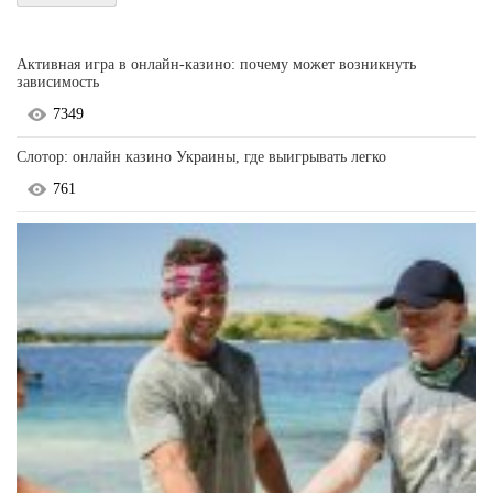
Активная игра в онлайн-казино: почему может возникнуть
зависимость
7349
Слотор: онлайн казино Украины, где выигрывать легко
761