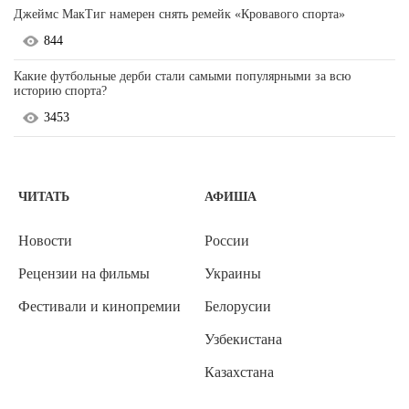
Джеймс МакТиг намерен снять ремейк «Кровавого спорта»
844
Какие футбольные дерби стали самыми популярными за всю
историю спорта?
3453
ЧИТАТЬ
АФИША
Новости
России
Рецензии на фильмы
Украины
Фестивали и кинопремии
Белорусии
Узбекистана
Казахстана