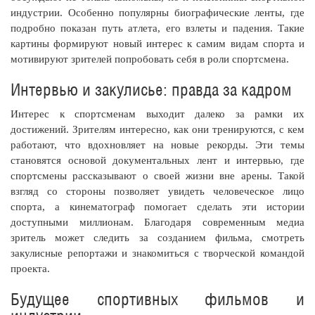
индустрии. Особенно популярны биографические ленты, где
подробно показан путь атлета, его взлеты и падения. Такие
картины формируют новый интерес к самим видам спорта и
мотивируют зрителей попробовать себя в роли спортсмена.
Интервью и закулисье: правда за кадром
Интерес к спортсменам выходит далеко за рамки их
достижений. Зрителям интересно, как они тренируются, с кем
работают, что вдохновляет на новые рекорды. Эти темы
становятся основой документальных лент и интервью, где
спортсмены рассказывают о своей жизни вне арены. Такой
взгляд со стороны позволяет увидеть человеческое лицо
спорта, а кинематограф помогает сделать эти истории
доступными миллионам. Благодаря современным медиа
зритель может следить за созданием фильма, смотреть
закулисные репортажи и знакомиться с творческой командой
проекта.
Будущее спортивных фильмов и