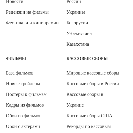
Новости
России
Рецензии на фильмы
Украины
Фестивали и кинопремии
Белорусии
Узбекистана
Казахстана
ФИЛЬМЫ
КАССОВЫЕ СБОРЫ
База фильмов
Мировые кассовые сборы
Новые трейлеры
Кассовые сборы в России
Постеры к фильмам
Кассовые сборы в
Кадры из фильмов
Украине
Обои из фильмов
Кассовые сборы США
Обои с актерами
Рекорды по кассовым