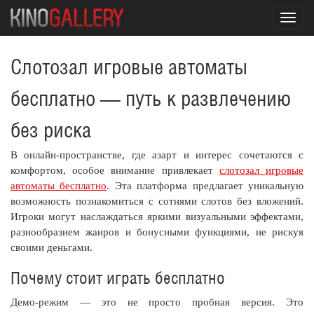
Toggl
navig
Слотозал игровые автоматы
бесплатно — путь к развлечению
без риска
В онлайн-пространстве, где азарт и интерес сочетаются с
комфортом, особое внимание привлекает
слотозал игровые
автоматы бесплатно
. Эта платформа предлагает уникальную
возможность познакомиться с сотнями слотов без вложений.
Игроки могут наслаждаться яркими визуальными эффектами,
разнообразием жанров и бонусными функциями, не рискуя
своими деньгами.
Почему стоит играть бесплатно
Демо-режим — это не просто пробная версия. Это