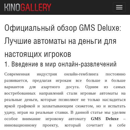
Toggl
navig
Официальный обзор GMS Deluxe:
Лучшие автоматы на деньги для
настоящих игроков
1. Введение в мир онлайн-развлечений
Современная индустрия онлайн-гемблинга постоянно
развивается, предлагая игрокам все больше и больше
вариантов для азартного досуга. Одним из самых
востребованных направлений стали игровые автоматы на
реальные деньги, которые позволяют не только насладиться
яркой графикой и захватывающим сюжетом, но и испытать
удачу, играя на реальные ставки. В данной статье мы уделим
особое внимание игровому автомату
GMS Deluxe
–
инновационному проекту, который сочетает в себе