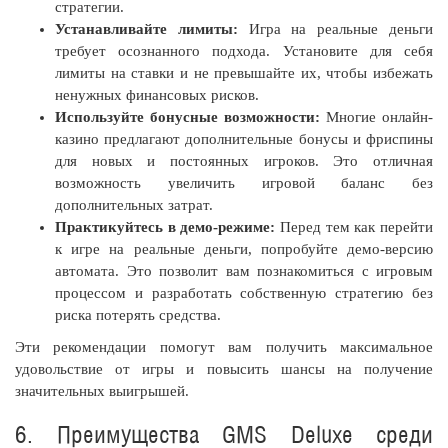
стратегии.
Устанавливайте лимиты:
Игра на реальные деньги
требует осознанного подхода. Установите для себя
лимиты на ставки и не превышайте их, чтобы избежать
ненужных финансовых рисков.
Используйте бонусные возможности:
Многие онлайн-
казино предлагают дополнительные бонусы и фриспины
для новых и постоянных игроков. Это отличная
возможность увеличить игровой баланс без
дополнительных затрат.
Практикуйтесь в демо-режиме:
Перед тем как перейти
к игре на реальные деньги, попробуйте демо-версию
автомата. Это позволит вам познакомиться с игровым
процессом и разработать собственную стратегию без
риска потерять средства.
Эти рекомендации помогут вам получить максимальное
удовольствие от игры и повысить шансы на получение
значительных выигрышей.
6. Преимущества GMS Deluxe среди