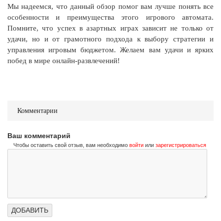
Мы надеемся, что данный обзор помог вам лучше понять все
особенности и преимущества этого игрового автомата.
Помните, что успех в азартных играх зависит не только от
удачи, но и от грамотного подхода к выбору стратегии и
управления игровым бюджетом. Желаем вам удачи и ярких
побед в мире онлайн-развлечений!
Комментарии
Ваш комментарий
Чтобы оставить свой отзыв, вам необходимо
войти
или
зарегистрироваться