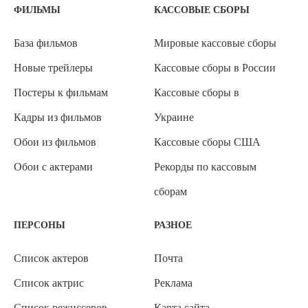
ФИЛЬМЫ
КАССОВЫЕ СБОРЫ
База фильмов
Мировые кассовые сборы
Новые трейлеры
Кассовые сборы в России
Постеры к фильмам
Кассовые сборы в
Кадры из фильмов
Украине
Обои из фильмов
Кассовые сборы США
Обои с актерами
Рекорды по кассовым
сборам
ПЕРСОНЫ
РАЗНОЕ
Список актеров
Почта
Список актрис
Реклама
Список режиссеров
Карта сайта