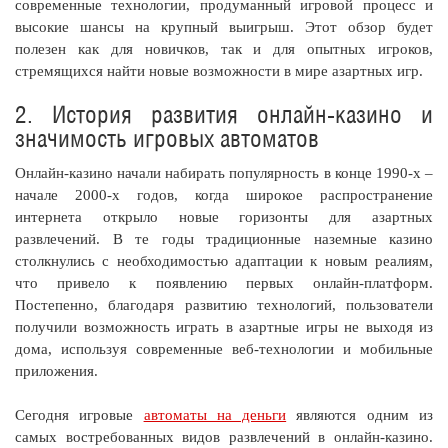
современные технологии, продуманный игровой процесс и
высокие шансы на крупный выигрыш. Этот обзор будет
полезен как для новичков, так и для опытных игроков,
стремящихся найти новые возможности в мире азартных игр.
2. История развития онлайн-казино и
значимость игровых автоматов
Онлайн-казино начали набирать популярность в конце 1990-х –
начале 2000-х годов, когда широкое распространение
интернета открыло новые горизонты для азартных
развлечений. В те годы традиционные наземные казино
столкнулись с необходимостью адаптации к новым реалиям,
что привело к появлению первых онлайн-платформ.
Постепенно, благодаря развитию технологий, пользователи
получили возможность играть в азартные игры не выходя из
дома, используя современные веб-технологии и мобильные
приложения.
Сегодня игровые
автоматы на деньги
являются одним из
самых востребованных видов развлечений в онлайн-казино.