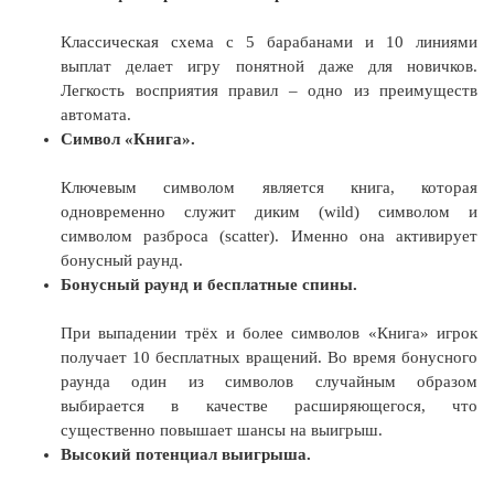
Классическая схема с 5 барабанами и 10 линиями
выплат делает игру понятной даже для новичков.
Легкость восприятия правил – одно из преимуществ
автомата.
Символ «Книга».
Ключевым символом является книга, которая
одновременно служит диким (wild) символом и
символом разброса (scatter). Именно она активирует
бонусный раунд.
Бонусный раунд и бесплатные спины.
При выпадении трёх и более символов «Книга» игрок
получает 10 бесплатных вращений. Во время бонусного
раунда один из символов случайным образом
выбирается в качестве расширяющегося, что
существенно повышает шансы на выигрыш.
Высокий потенциал выигрыша.