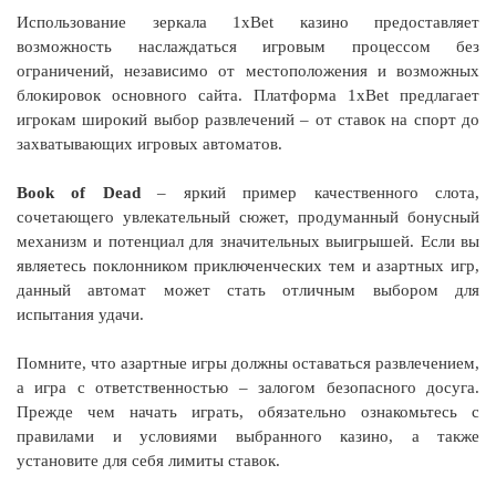
Использование зеркала 1xBet казино предоставляет
возможность наслаждаться игровым процессом без
ограничений, независимо от местоположения и возможных
блокировок основного сайта. Платформа 1xBet предлагает
игрокам широкий выбор развлечений – от ставок на спорт до
захватывающих игровых автоматов.
Book of Dead
– яркий пример качественного слота,
сочетающего увлекательный сюжет, продуманный бонусный
механизм и потенциал для значительных выигрышей. Если вы
являетесь поклонником приключенческих тем и азартных игр,
данный автомат может стать отличным выбором для
испытания удачи.
Помните, что азартные игры должны оставаться развлечением,
а игра с ответственностью – залогом безопасного досуга.
Прежде чем начать играть, обязательно ознакомьтесь с
правилами и условиями выбранного казино, а также
установите для себя лимиты ставок.