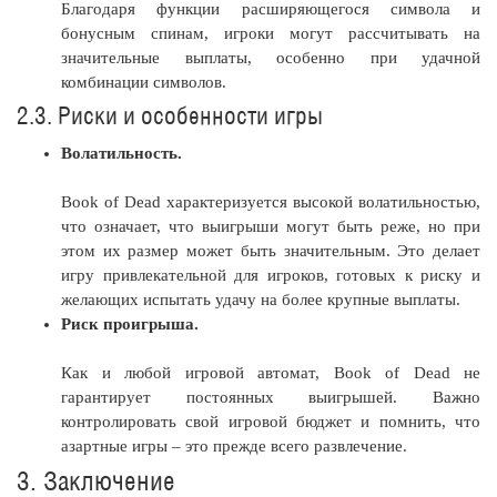
Благодаря функции расширяющегося символа и
бонусным спинам, игроки могут рассчитывать на
значительные выплаты, особенно при удачной
комбинации символов.
2.3. Риски и особенности игры
Волатильность.
Book of Dead характеризуется высокой волатильностью,
что означает, что выигрыши могут быть реже, но при
этом их размер может быть значительным. Это делает
игру привлекательной для игроков, готовых к риску и
желающих испытать удачу на более крупные выплаты.
Риск проигрыша.
Как и любой игровой автомат, Book of Dead не
гарантирует постоянных выигрышей. Важно
контролировать свой игровой бюджет и помнить, что
азартные игры – это прежде всего развлечение.
3. Заключение