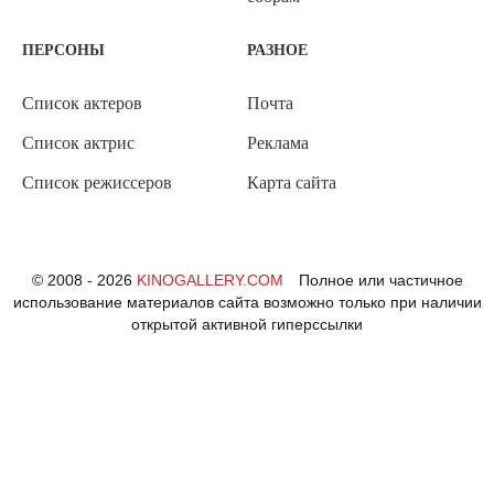
ПЕРСОНЫ
РАЗНОЕ
Список актеров
Почта
Список актрис
Реклама
Список режиссеров
Карта сайта
© 2008 - 2026
KINOGALLERY.COM
Полное или частичное
использование материалов сайта возможно только при наличии
открытой активной гиперссылки