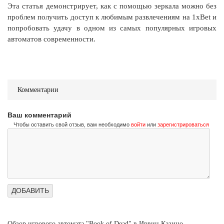
Эта статья демонстрирует, как с помощью зеркала можно без
проблем получить доступ к любимым развлечениям на 1xBet и
попробовать удачу в одном из самых популярных игровых
автоматов современности.
Комментарии
Ваш комментарий
Чтобы оставить свой отзыв, вам необходимо
войти
или
зарегистрироваться
Обзор игрового автомата "Book of Dead" в Ирвин Казино