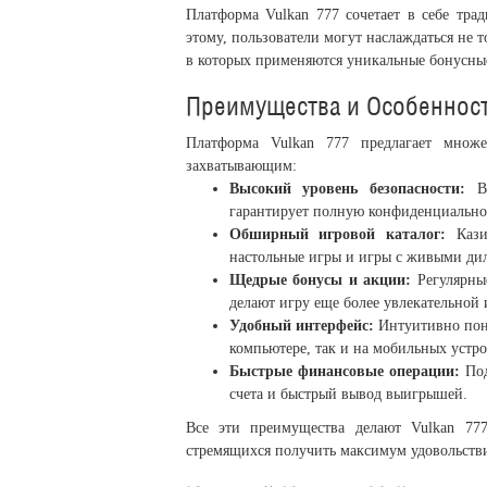
Платформа Vulkan 777 сочетает в себе тр
этому, пользователи могут наслаждаться не 
в которых применяются уникальные бонусны
Преимущества и Особенност
Платформа Vulkan 777 предлагает множ
захватывающим:
Высокий уровень безопасности:
Вс
гарантирует полную конфиденциальнос
Обширный игровой каталог:
Казин
настольные игры и игры с живыми ди
Щедрые бонусы и акции:
Регулярны
делают игру еще более увлекательной 
Удобный интерфейс:
Интуитивно поня
компьютере, так и на мобильных устро
Быстрые финансовые операции:
Под
счета и быстрый вывод выигрышей.
Все эти преимущества делают Vulkan 77
стремящихся получить максимум удовольстви