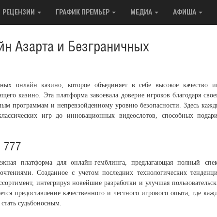
РЕЦЕНЗИИ
ГРАФИК ПРЕМЬЕР
МЕДИА
АФИША
йн Азарта и Безграничных
ых онлайн казино, которое объединяет в себе высокое качество и
щего казино. Эта платформа завоевала доверие игроков благодаря сво
ным программам и непревзойденному уровню безопасности. Здесь каж
классических игр до инновационных видеослотов, способных подар
n 777
дежная платформа для онлайн-гемблинга, предлагающая полный спе
очтениями. Созданное с учетом последних технологических тенденц
ссортимент, интегрируя новейшие разработки и улучшая пользовательс
тся предоставление качественного и честного игрового опыта, где каж
 стать судьбоносным.