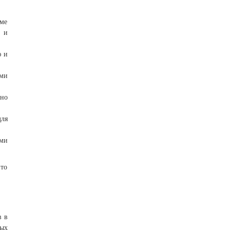
рме
о и
ю и
ми
ьно
для
ми
 то
в в
ых