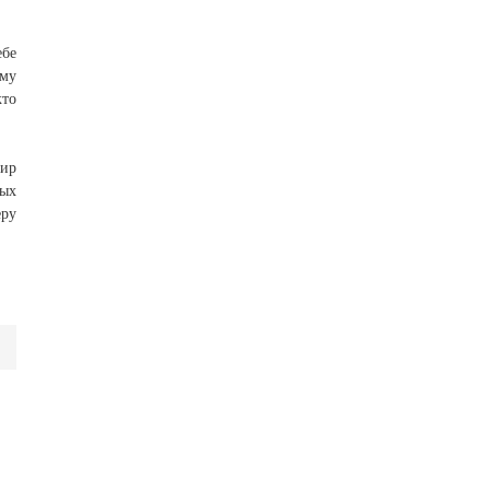
ебе
му
кто
мир
ных
еру