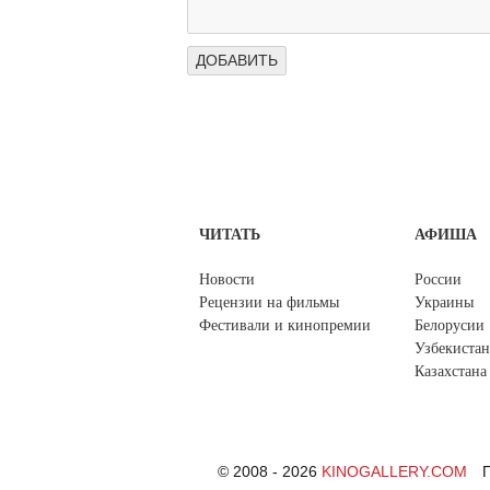
ЧИТАТЬ
АФИША
Новости
России
Рецензии на фильмы
Украины
Фестивали и кинопремии
Белорусии
Узбекистан
Казахстана
© 2008 - 2026
KINOGALLERY.COM
П