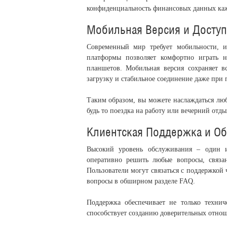
конфиденциальность финансовых данных каж
Мобильная Версия и Доступ
Современный мир требует мобильности, и
платформы позволяет комфортно играть 
планшетов. Мобильная версия сохраняет в
загрузку и стабильное соединение даже при
Таким образом, вы можете наслаждаться лю
будь то поездка на работу или вечерний отды
Клиентская Поддержка и О
Высокий уровень обслуживания – один и
оперативно решить любые вопросы, связ
Пользователи могут связаться с поддержкой 
вопросы в обширном разделе FAQ.
Поддержка обеспечивает не только техни
способствует созданию доверительных отноше