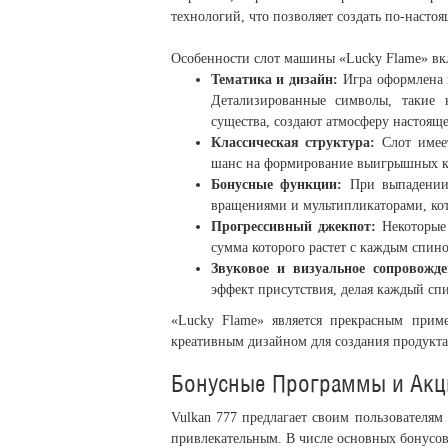
технологий, что позволяет создать по-наст
Особенности слот машины «Lucky Flame» вк
Тематика и дизайн:
Игра оформлена 
Детализированные символы, такие 
существа, создают атмосферу настояще
Классическая структура:
Слот имеет
шанс на формирование выигрышных 
Бонусные функции:
При выпадении 
вращениями и мультипликаторами, ко
Прогрессивный джекпот:
Некоторые 
сумма которого растет с каждым спин
Звуковое и визуальное сопровожде
эффект присутствия, делая каждый сп
«Lucky Flame» является прекрасным приме
креативным дизайном для создания продукта,
Бонусные Программы и Акц
Vulkan 777 предлагает своим пользователя
привлекательным. В числе основных бонусов