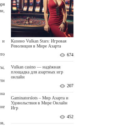
аря
ми,
 и
Казино Vulkan Stars: Игровая
Революция в Мире Азарта
то
674
Vulkan casino — надёжная
ты,
площадка для азартных игр
онлайн
сти
207
 на
Gaminatorslots – Мир Азарта и
Удовольствия в Мире Онлайн
ние
Игр
452
в,