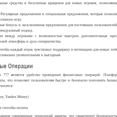
ные средства и бесплатные вращения для новых игроков, позволяю
Регулярные предложения и специальные предложения, которые позвол
ктивную игру.
ые бонусы и эксклюзивные предложения для постоянных пользователей
ивидуальный подход.
я между игроками с возможностью выиграть дополнительные приз
ской атмосферы и духа соперничества.
 чтобы каждый игрок чувствовал поддержку и мотивацию для новых поб
аксимально увлекательным и выгодным.
ые Операции
 777 является удобство проведения финансовых операций. Платфор
ты, что позволяет пользователям быстро и безопасно пополнять балан
носятся:
ey, Yandex.Money)
е способы оплаты
ванием современных технологий защиты, что гарантирует безопасност