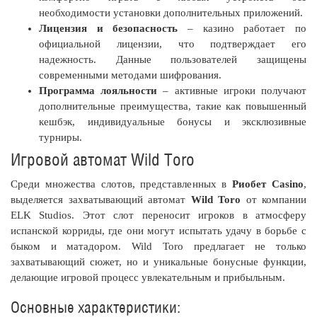
необходимости установки дополнительных приложений.
Лицензия и безопасность
– казино работает по
официальной лицензии, что подтверждает его
надежность. Данные пользователей защищены
современными методами шифрования.
Программа лояльности
– активные игроки получают
дополнительные преимущества, такие как повышенный
кешбэк, индивидуальные бонусы и эксклюзивные
турниры.
Игровой автомат Wild Toro
Среди множества слотов, представленных в
Риобет Casino
,
выделяется захватывающий автомат
Wild Toro
от компании
ELK Studios. Этот слот переносит игроков в атмосферу
испанской корриды, где они могут испытать удачу в борьбе с
быком и матадором. Wild Toro предлагает не только
захватывающий сюжет, но и уникальные бонусные функции,
делающие игровой процесс увлекательным и прибыльным.
Основные характеристики: