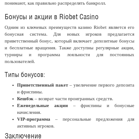
понимают, как правильно распределять банкролл.
Бонусы и акции в Riobet Casino
Одним из ключевых преимуществ казино Riobet является его
бонусная система. Для новых игроков предлагается
приветственный бонус, который включает депозитные бонусы
и бесплатные вращения. Также доступны регулярные акции,
турниры и программа лояльности для постоянных
пользователей.
Типы бонусов:
Приветственный пакет
– увеличение первого депозита
и фриспины.
Кешбэк
– возврат части проигранных средств.
Еженедельные акции
– фриспины и бонусные
начисления.
VIP-программа
– персональные предложения для
активных игроков.
Заключение