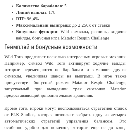
Количество барабанов
: 5
Линий выплат
: 178
RTP
: 96,4%
Максимальный выигрыш
: до 2 250х от ставки
Бонусные функции
: Wild символы, респины, ходячие
вайлды, бонусная игра Matador Respin Challenge.
Геймплей и бонусные возможности
Wild Toro предлагает несколько интересных игровых механик.
Например, символ Wild Toro активирует ходячие вайлды,
которые перемещаются по барабанам и заменяют другие
символы, увеличивая шансы на выигрыш. В игре также
присутствует бонусный режим Matador Respin Challenge,
запускаемый при выпадении трех символов Matador,
предоставляющий дополнительные вращения.
Кроме того, игроки могут воспользоваться стратегией ставок
от ELK Studios, которая позволяет выбрать одну из четырех
автоматических стратегий управления балансом. Это
особенно удобно для новичков, которые еще не до конца