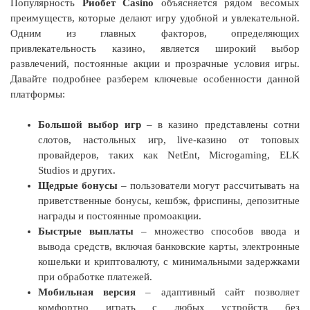
Популярность
Риобет Casino
объясняется рядом весомых
преимуществ, которые делают игру удобной и увлекательной.
Одним из главных факторов, определяющих
привлекательность казино, является широкий выбор
развлечений, постоянные акции и прозрачные условия игры.
Давайте подробнее разберем ключевые особенности данной
платформы:
Большой выбор игр
– в казино представлены сотни
слотов, настольных игр, live-казино от топовых
провайдеров, таких как NetEnt, Microgaming, ELK
Studios и других.
Щедрые бонусы
– пользователи могут рассчитывать на
приветственные бонусы, кешбэк, фриспины, депозитные
награды и постоянные промоакции.
Быстрые выплаты
– множество способов ввода и
вывода средств, включая банковские карты, электронные
кошельки и криптовалюту, с минимальными задержками
при обработке платежей.
Мобильная версия
– адаптивный сайт позволяет
комфортно играть с любых устройств без