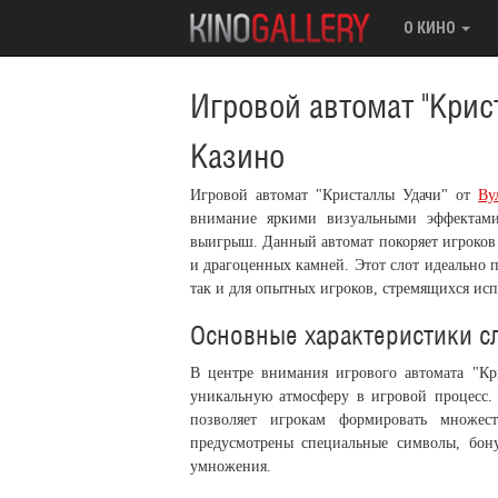
О КИНО
Игровой автомат "Крис
Казино
Игровой автомат "Кристаллы Удачи" от
Ву
внимание яркими визуальными эффектам
выигрыш. Данный автомат покоряет игроков 
и драгоценных камней. Этот слот идеально п
так и для опытных игроков, стремящихся ис
Основные характеристики сл
В центре внимания игрового автомата "Кр
уникальную атмосферу в игровой процесс.
позволяет игрокам формировать множес
предусмотрены специальные символы, бон
умножения.