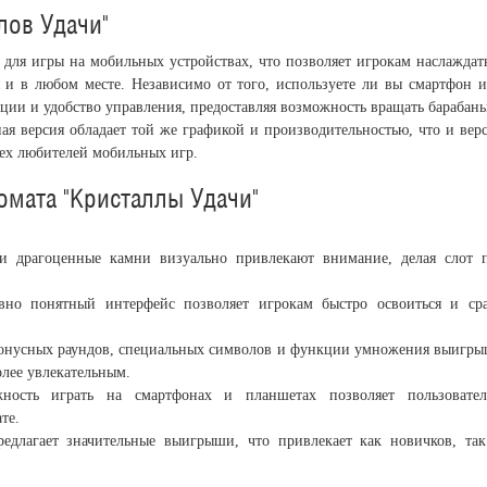
лов Удачи"
для игры на мобильных устройствах, что позволяет игрокам наслаждат
и в любом месте. Независимо от того, используете ли вы смартфон 
ции и удобство управления, предоставляя возможность вращать барабан
я версия обладает той же графикой и производительностью, что и вер
всех любителей мобильных игр.
омата "Кристаллы Удачи"
 и драгоценные камни визуально привлекают внимание, делая слот 
вно понятный интерфейс позволяет игрокам быстро освоиться и ср
бонусных раундов, специальных символов и функции умножения выигр
олее увлекательным.
ность играть на смартфонах и планшетах позволяет пользовател
те.
длагает значительные выигрыши, что привлекает как новичков, та