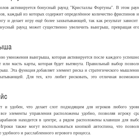
волов активируется бонусный раунд "Кристаллы Фортуны". В этом рау
лов, каждый из которых содержит определённое количество фриспинов 
у и делает игру ещё более захватывающей, так как результат зависит
бонусный раунд может существенно увеличить выигрыш, превращая ег
рыша
ию умножения выигрыша, которая активируется после каждого успешн
т или масть карты, которая будет вытянута. Правильный выбор позвол
рыш. Эта функция добавляет элемент риска и стратегического мышлени
хватывающей. Для тех, кто любит рисковать, это отличная возможно
ейс
т и удобен, что делает слот подходящим для игроков любого уров
все элементы управления расположены удобно, позволяя игроку ср
арабанов находится в центре, а рядом расположены клавиши для выб
роки также могут воспользоваться кнопкой автоспина, что позвол
е удобного и расслабленного игрового процесса.