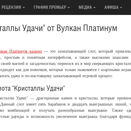
РЕЦЕНЗИИ
ГРАФИК ПРЕМЬЕР
МЕДИА
АФИША
таллы Удачи" от Вулкан Платинум
лкан Платинум казино
— это захватывающий слот, который привлека
и, простым и понятным интерфейсом, а также высокими шансами 
своей магией и загадочностью, перенося их в мир сверкающих кристал
одходит как для новичков, которые только знакомятся с азартными игра
пытать удачу и по-настоящему захватывающий игровой процесс.
ота "Кристаллы Удачи"
исталлы Удачи" — драгоценные камни и кристаллы, которые привно
 Данный слот имеет пять барабанов и двадцать выигрышных линий, 
тво комбинаций и получать разнообразные выигрыши. Также зде
усные раунды и возможность увеличения выигрыша благодаря функц