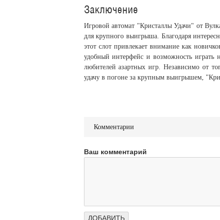
Заключение
Игровой автомат "Кристаллы Удачи" от Вул
для крупного выигрыша. Благодаря интерес
этот слот привлекает внимание как новичко
удобный интерфейс и возможность играть н
любителей азартных игр. Независимо от то
удачу в погоне за крупным выигрышем, "Кри
Комментарии
Ваш комментарий