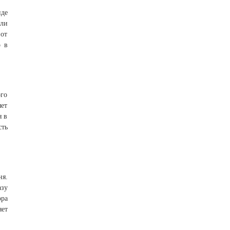
нде
или
 от
о в
ого
яет
я в
сть
ня.
азу
ора
яет