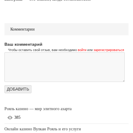
Комментарии
Ваш комментарий
Чтобы оставить свой отзыв, вам необходимо
войти
или
зарегистрироваться
Рояль казино — мир элитного азарта
385
Онлайн казино Вулкан Рояль и его услуги