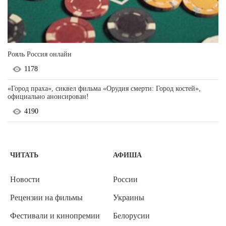
Рояль Россия онлайн
1178
«Город праха», сиквел фильма «Орудия смерти: Город костей»,
официально анонсирован!
4190
ЧИТАТЬ
АФИША
Новости
России
Рецензии на фильмы
Украины
Фестивали и кинопремии
Белорусии