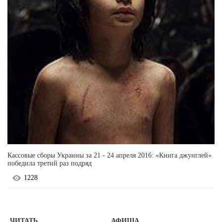
Кассовые сборы Украины за 21 - 24 апреля 2016: «Книга джунглей»
победила третий раз подряд
1228
ЧИТАТЬ
АФИША