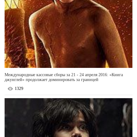
Международные кассовые сборы за 21 - 24 апреля 2016: «Книга
джунглей» продолжает доминировать за границей
1329