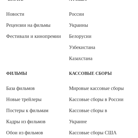
Новости
России
Рецензии на фильмы
Украины
Фестивали и кинопремии
Белорусии
Узбекистана
Казахстана
ФИЛЬМЫ
КАССОВЫЕ СБОРЫ
База фильмов
Мировые кассовые сборы
Новые трейлеры
Кассовые сборы в России
Постеры к фильмам
Кассовые сборы в
Кадры из фильмов
Украине
Обои из фильмов
Кассовые сборы США