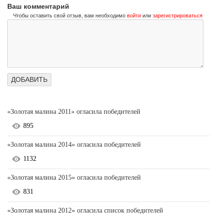
Ваш комментарий
Чтобы оставить свой отзыв, вам необходимо
войти
или
зарегистрироваться
«Золотая малина 2011» огласила победителей
895
«Золотая малина 2014» огласила победителей
1132
«Золотая малина 2015» огласила победителей
831
«Золотая малина 2012» огласила список победителей