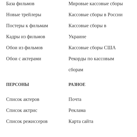
База фильмов
Мировые кассовые сборы
Новые трейлеры
Кассовые сборы в России
Постеры к фильмам
Кассовые сборы в
Кадры из фильмов
Украине
Обои из фильмов
Кассовые сборы США
Обои с актерами
Рекорды по кассовым
сборам
ПЕРСОНЫ
РАЗНОЕ
Список актеров
Почта
Список актрис
Реклама
Список режиссеров
Карта сайта