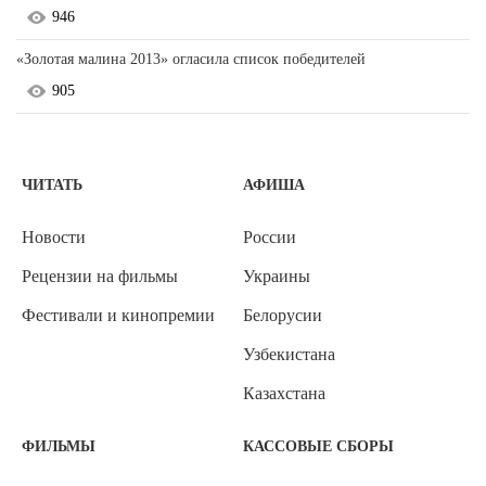
946
«Золотая малина 2013» огласила список победителей
905
ЧИТАТЬ
АФИША
Новости
России
Рецензии на фильмы
Украины
Фестивали и кинопремии
Белорусии
Узбекистана
Казахстана
ФИЛЬМЫ
КАССОВЫЕ СБОРЫ