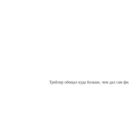
Трейлер обещал куда больше, чем дал сам фи