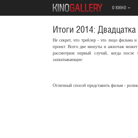
О КИНО
Итоги 2014: Двадцатка
Не секрет, что трейлер - это лицо фильма 
проект. Всего две минуты и ажиотаж может 
рассмотрим первый случай, когда после 
захватывающие:
Отличный способ представить фильм - ролик