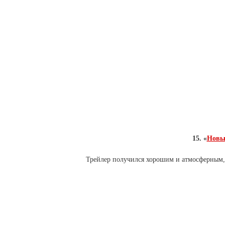
15. «
Новы
Трейлер получился хорошим и атмосферным, 