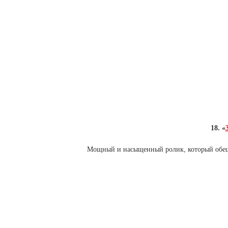
18. «
Мощный и насыщенный ролик, который обещ