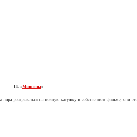
14. «
Миньоны
»
 пора раскрываться на полную катушку в собственном фильме, они эт