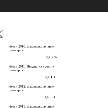
ной
 Мы
е и
Итоги 2010: Двадцатка лучших
трейлеров
776
Итоги 2011: Двадцатка лучших
трейлеров
1111
Итоги 2012: Двадцатка лучших
трейлеров
1311
Итоги 2013: Двадцатка лучших