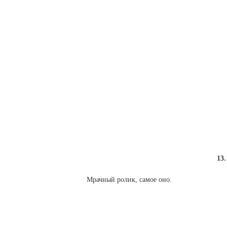
13.
Мрачный ролик, самое оно.