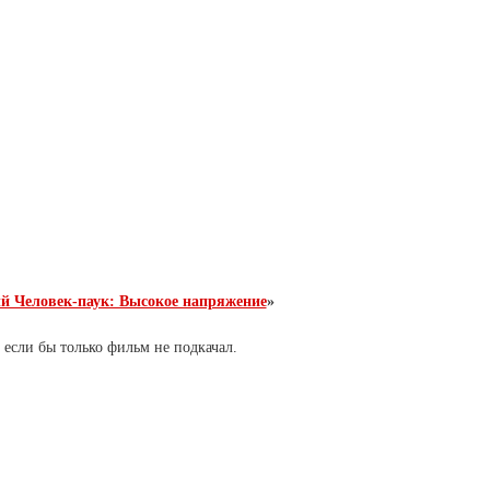
й Человек-паук: Высокое напряжение
»
если бы только фильм не подкачал.