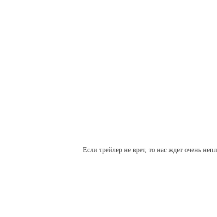
Если трейлер не врет, то нас ждет очень неп