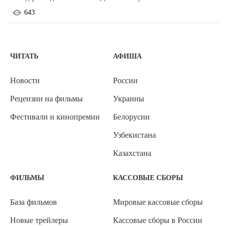
643
ЧИТАТЬ
АФИША
Новости
России
Рецензии на фильмы
Украины
Фестивали и кинопремии
Белорусии
Узбекистана
Казахстана
ФИЛЬМЫ
КАССОВЫЕ СБОРЫ
База фильмов
Мировые кассовые сборы
Новые трейлеры
Кассовые сборы в России