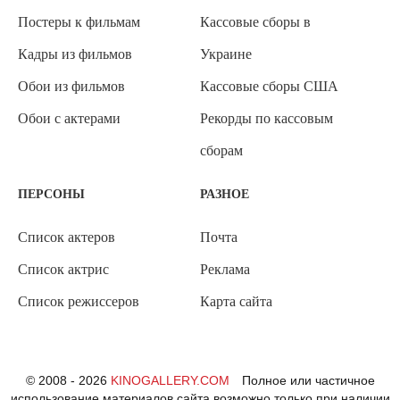
Постеры к фильмам
Кассовые сборы в
Кадры из фильмов
Украине
Обои из фильмов
Кассовые сборы США
Обои с актерами
Рекорды по кассовым
сборам
ПЕРСОНЫ
РАЗНОЕ
Список актеров
Почта
Список актрис
Реклама
Список режиссеров
Карта сайта
© 2008 - 2026
KINOGALLERY.COM
Полное или частичное
использование материалов сайта возможно только при наличии