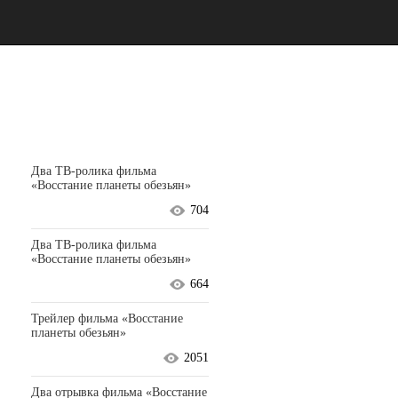
Два ТВ-ролика фильма
«Восстание планеты обезьян»
704
Два ТВ-ролика фильма
«Восстание планеты обезьян»
664
Трейлер фильма «Восстание
планеты обезьян»
2051
Два отрывка фильма «Восстание