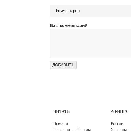
Комментарии
Ваш комментарий
ЧИТАТЬ
АФИША
Новости
России
Рецензии на фильмы
Украины