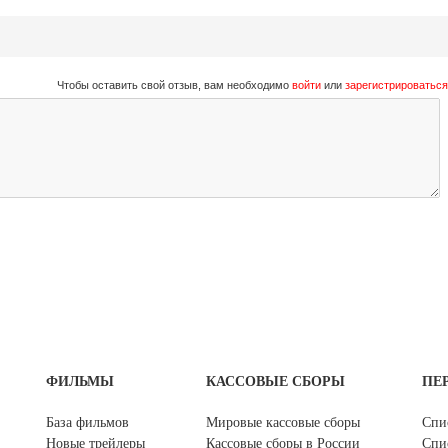
Чтобы оставить свой отзыв, вам необходимо
войти
или
зарегистрироваться
ФИЛЬМЫ
КАССОВЫЕ СБОРЫ
ПЕ
База фильмов
Мировые кассовые сборы
Спи
Новые трейлеры
Кассовые сборы в России
Спи