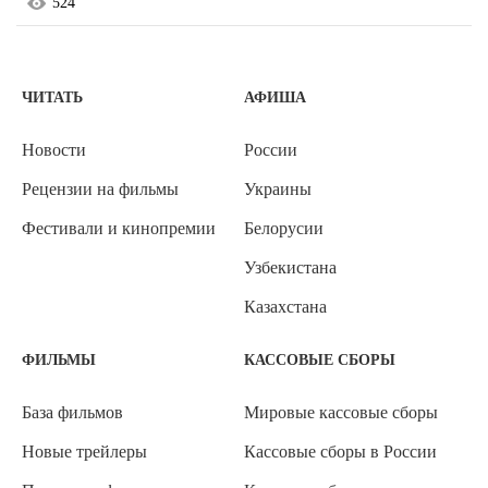
524
ЧИТАТЬ
АФИША
Новости
России
Рецензии на фильмы
Украины
Фестивали и кинопремии
Белорусии
Узбекистана
Казахстана
ФИЛЬМЫ
КАССОВЫЕ СБОРЫ
База фильмов
Мировые кассовые сборы
Новые трейлеры
Кассовые сборы в России