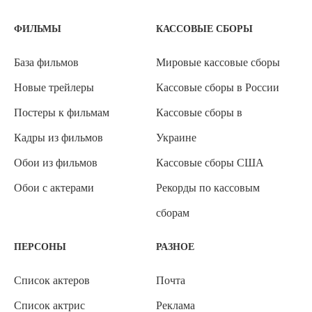
ФИЛЬМЫ
КАССОВЫЕ СБОРЫ
База фильмов
Мировые кассовые сборы
Новые трейлеры
Кассовые сборы в России
Постеры к фильмам
Кассовые сборы в
Кадры из фильмов
Украине
Обои из фильмов
Кассовые сборы США
Обои с актерами
Рекорды по кассовым
сборам
ПЕРСОНЫ
РАЗНОЕ
Список актеров
Почта
Список актрис
Реклама