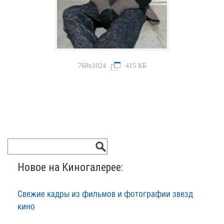
768x1024
415 КБ
Новое на Киногалерее:
Свежие кадры из фильмов и фотографии звезд
кино