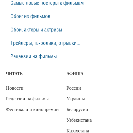
Самые новые постеры к фильмам
Обои: из фильмов
Обои: актеры и актрисы
Трейлеры, тв-ролики, отрывки...
Рецензии на фильмы
ЧИТАТЬ
АФИША
Новости
России
Рецензии на фильмы
Украины
Фестивали и кинопремии
Белорусии
Узбекистана
Казахстана