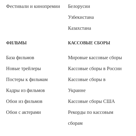
Фестивали и кинопремии
Белорусии
Узбекистана
Казахстана
ФИЛЬМЫ
КАССОВЫЕ СБОРЫ
База фильмов
Мировые кассовые сборы
Новые трейлеры
Кассовые сборы в России
Постеры к фильмам
Кассовые сборы в
Кадры из фильмов
Украине
Обои из фильмов
Кассовые сборы США
Обои с актерами
Рекорды по кассовым
сборам