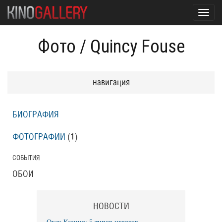
Toggl
navig
Фото
/
Quincy Fouse
навигация
БИОГРАФИЯ
ФОТОГРАФИИ
(1
)
СОБЫТИЯ
ОБОИ
НОВОСТИ