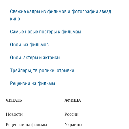
Свежие кадры из фильмов и фотографии звезд
кино
Самые новые постеры к фильмам
Обои: из фильмов
Обои: актеры и актрисы
Трейлеры, тв-ролики, отрывки...
Рецензии на фильмы
ЧИТАТЬ
АФИША
Новости
России
Рецензии на фильмы
Украины