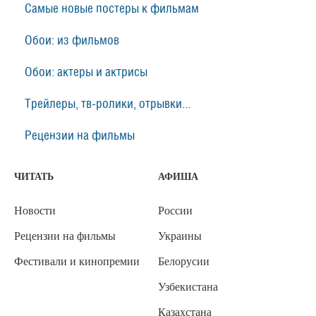
Самые новые постеры к фильмам
Обои: из фильмов
Обои: актеры и актрисы
Трейлеры, тв-ролики, отрывки...
Рецензии на фильмы
ЧИТАТЬ
АФИША
Новости
России
Рецензии на фильмы
Украины
Фестивали и кинопремии
Белорусии
Узбекистана
Казахстана