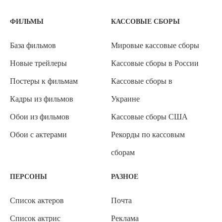
ФИЛЬМЫ
КАССОВЫЕ СБОРЫ
База фильмов
Мировые кассовые сборы
Новые трейлеры
Кассовые сборы в России
Постеры к фильмам
Кассовые сборы в
Кадры из фильмов
Украине
Обои из фильмов
Кассовые сборы США
Обои с актерами
Рекорды по кассовым
сборам
ПЕРСОНЫ
РАЗНОЕ
Список актеров
Почта
Список актрис
Реклама