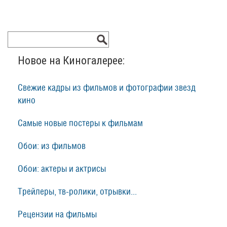
Новое на Киногалерее:
Свежие кадры из фильмов и фотографии звезд
кино
Самые новые постеры к фильмам
Обои: из фильмов
Обои: актеры и актрисы
Трейлеры, тв-ролики, отрывки...
Рецензии на фильмы