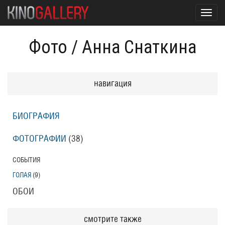
Toggl
navig
Фото
/
Анна Снаткина
навигация
БИОГРАФИЯ
ФОТОГРАФИИ
(38
)
СОБЫТИЯ
ГОЛАЯ
(9
)
ОБОИ
смотрите также