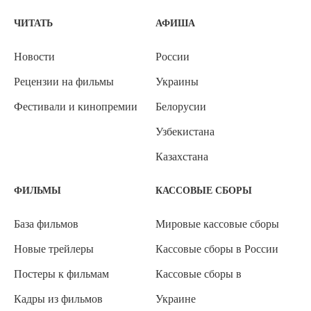
ЧИТАТЬ
АФИША
Новости
России
Рецензии на фильмы
Украины
Фестивали и кинопремии
Белорусии
Узбекистана
Казахстана
ФИЛЬМЫ
КАССОВЫЕ СБОРЫ
База фильмов
Мировые кассовые сборы
Новые трейлеры
Кассовые сборы в России
Постеры к фильмам
Кассовые сборы в
Кадры из фильмов
Украине