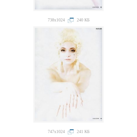
738x1024
240 КБ
747x1024
241 КБ