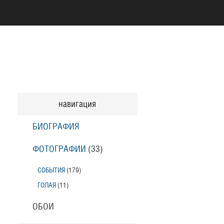
навигация
БИОГРАФИЯ
ФОТОГРАФИИ
(33
)
СОБЫТИЯ
(179
)
ГОЛАЯ
(11
)
ОБОИ