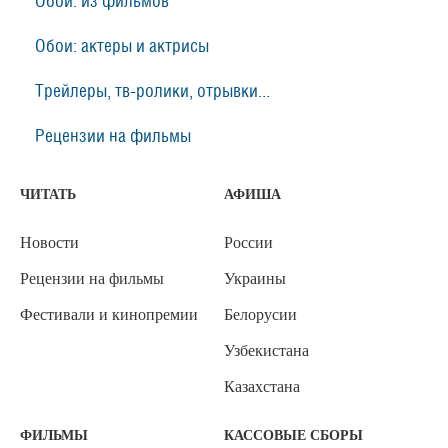
Обои: из фильмов
Обои: актеры и актрисы
Трейлеры, тв-ролики, отрывки...
Рецензии на фильмы
ЧИТАТЬ
АФИША
Новости
России
Рецензии на фильмы
Украины
Фестивали и кинопремии
Белорусии
Узбекистана
Казахстана
ФИЛЬМЫ
КАССОВЫЕ СБОРЫ