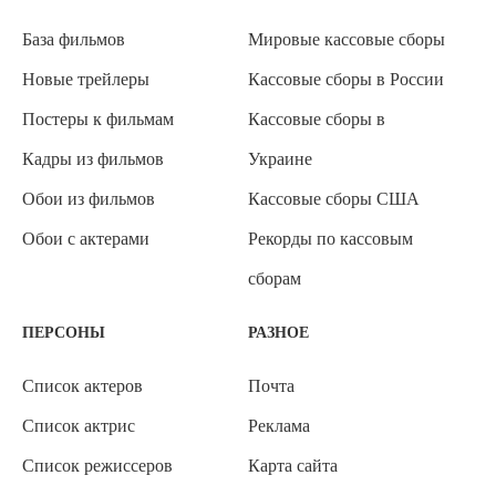
База фильмов
Мировые кассовые сборы
Новые трейлеры
Кассовые сборы в России
Постеры к фильмам
Кассовые сборы в
Кадры из фильмов
Украине
Обои из фильмов
Кассовые сборы США
Обои с актерами
Рекорды по кассовым
сборам
ПЕРСОНЫ
РАЗНОЕ
Список актеров
Почта
Список актрис
Реклама
Список режиссеров
Карта сайта