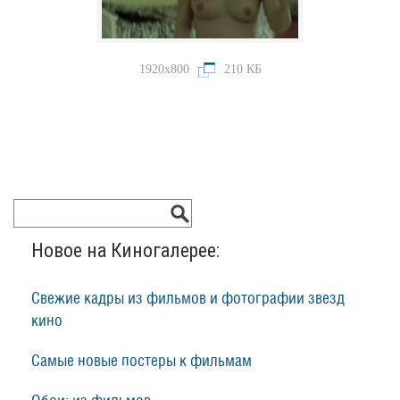
1920x800
210 КБ
Новое на Киногалерее:
Свежие кадры из фильмов и фотографии звезд
кино
Самые новые постеры к фильмам