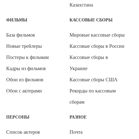
Казахстана
ФИЛЬМЫ
КАССОВЫЕ СБОРЫ
База фильмов
Мировые кассовые сборы
Новые трейлеры
Кассовые сборы в России
Постеры к фильмам
Кассовые сборы в
Кадры из фильмов
Украине
Обои из фильмов
Кассовые сборы США
Обои с актерами
Рекорды по кассовым
сборам
ПЕРСОНЫ
РАЗНОЕ
Список актеров
Почта