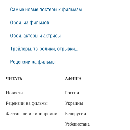
Самые новые постеры к фильмам
Обои: из фильмов
Обои: актеры и актрисы
Трейлеры, тв-ролики, отрывки...
Рецензии на фильмы
ЧИТАТЬ
АФИША
Новости
России
Рецензии на фильмы
Украины
Фестивали и кинопремии
Белорусии
Узбекистана