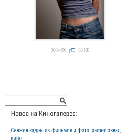
300x450
66 КБ
Новое на Киногалерее:
Свежие кадры из фильмов и фотографии звезд
кино