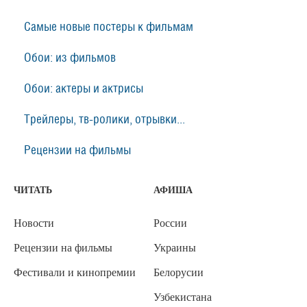
Самые новые постеры к фильмам
Обои: из фильмов
Обои: актеры и актрисы
Трейлеры, тв-ролики, отрывки...
Рецензии на фильмы
ЧИТАТЬ
АФИША
Новости
России
Рецензии на фильмы
Украины
Фестивали и кинопремии
Белорусии
Узбекистана