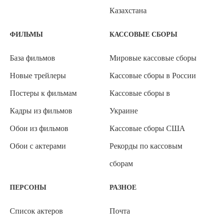
Казахстана
ФИЛЬМЫ
КАССОВЫЕ СБОРЫ
База фильмов
Мировые кассовые сборы
Новые трейлеры
Кассовые сборы в России
Постеры к фильмам
Кассовые сборы в
Кадры из фильмов
Украине
Обои из фильмов
Кассовые сборы США
Обои с актерами
Рекорды по кассовым
сборам
ПЕРСОНЫ
РАЗНОЕ
Список актеров
Почта