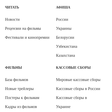
ЧИТАТЬ
АФИША
Новости
России
Рецензии на фильмы
Украины
Фестивали и кинопремии
Белорусии
Узбекистана
Казахстана
ФИЛЬМЫ
КАССОВЫЕ СБОРЫ
База фильмов
Мировые кассовые сборы
Новые трейлеры
Кассовые сборы в России
Постеры к фильмам
Кассовые сборы в
Кадры из фильмов
Украине