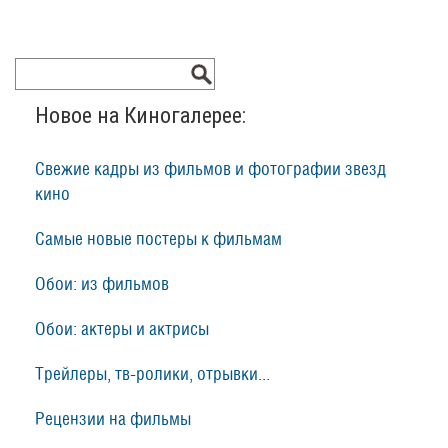
Новое на Киногалерее:
Свежие кадры из фильмов и фотографии звезд
кино
Самые новые постеры к фильмам
Обои: из фильмов
Обои: актеры и актрисы
Трейлеры, тв-ролики, отрывки...
Рецензии на фильмы