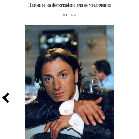
Нажмите на фотографию для её увеличения
« назад