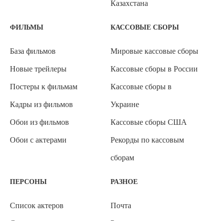
Казахстана
ФИЛЬМЫ
КАССОВЫЕ СБОРЫ
База фильмов
Мировые кассовые сборы
Новые трейлеры
Кассовые сборы в России
Постеры к фильмам
Кассовые сборы в
Кадры из фильмов
Украине
Обои из фильмов
Кассовые сборы США
Обои с актерами
Рекорды по кассовым
сборам
ПЕРСОНЫ
РАЗНОЕ
Список актеров
Почта